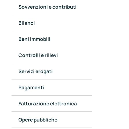
Sovvenzioni e contributi
Bilanci
Beni immobili
Controlli e rilievi
Servizi erogati
Pagamenti
Fatturazione elettronica
Opere pubbliche