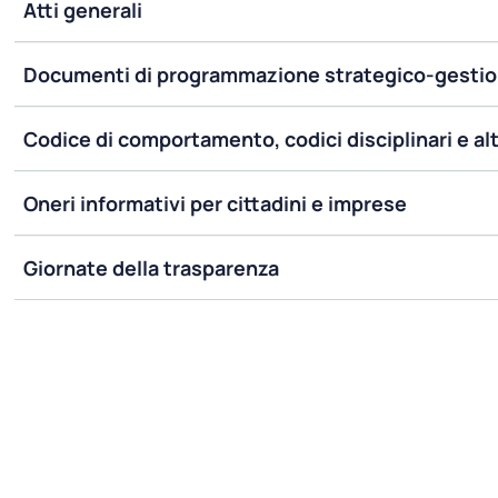
Atti generali
Documenti di programmazione strategico-gestio
Codice di comportamento, codici disciplinari e alt
Oneri informativi per cittadini e imprese
Giornate della trasparenza