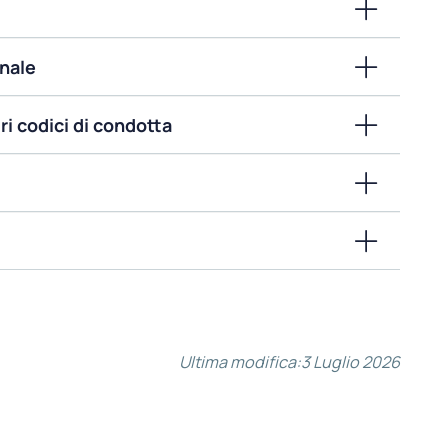
nale
ri codici di condotta
Ultima modifica:
3 Luglio 2026