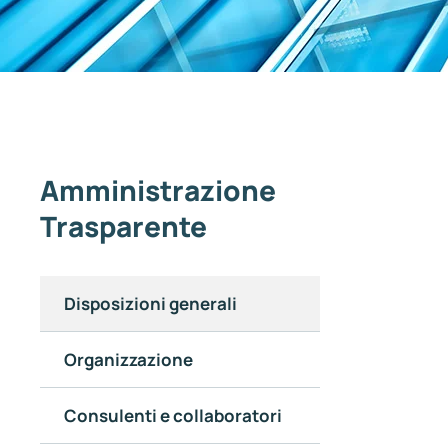
Amministrazione
Trasparente
Disposizioni generali
Organizzazione
Consulenti e collaboratori