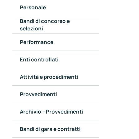
Personale
Bandi di concorso e
selezioni
Performance
Enti controllati
Attività e procedimenti
Provvedimenti
Archivio – Provvedimenti
Bandi di gara e contratti