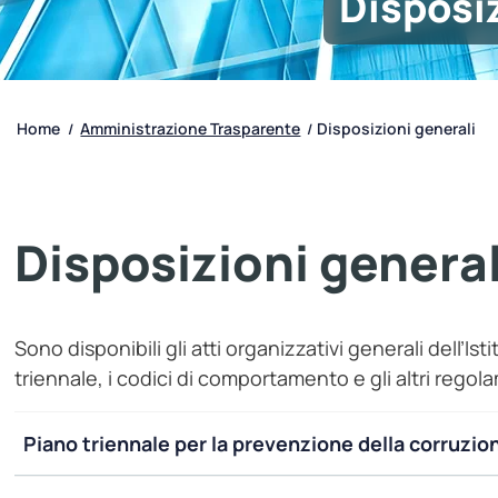
Disposiz
Home
Amministrazione Trasparente
Disposizioni generali
/
/
Disposizioni general
Sono disponibili gli atti organizzativi generali dell’I
triennale, i codici di comportamento e gli altri regola
Piano triennale per la prevenzione della corruzio