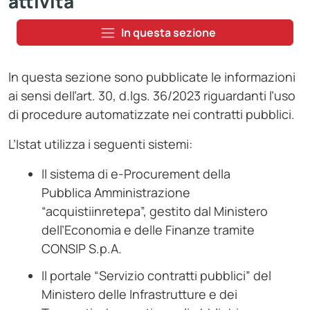
attività
In questa sezione
In questa sezione sono pubblicate le informazioni
ai sensi dell’art. 30, d.lgs. 36/2023 riguardanti l’uso
di procedure automatizzate nei contratti pubblici.
L’Istat utilizza i seguenti sistemi:
Il sistema di e-Procurement della
Pubblica Amministrazione
“acquistiinretepa”, gestito dal Ministero
dell’Economia e delle Finanze tramite
CONSIP S.p.A.
Il portale “Servizio contratti pubblici” del
Ministero delle Infrastrutture e dei