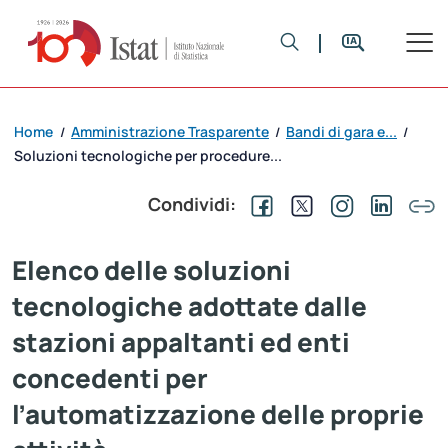
Home
Amministrazione Trasparente
Bandi di gara e...
/
/
/
Soluzioni tecnologiche per procedure...
Condividi:
Elenco delle soluzioni
tecnologiche adottate dalle
stazioni appaltanti ed enti
concedenti per
l’automatizzazione delle proprie