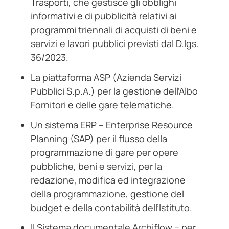
Trasporti, che gestisce gli obblighi
informativi e di pubblicità relativi ai
programmi triennali di acquisti di beni e
servizi e lavori pubblici previsti dal D.lgs.
36/2023.
La piattaforma ASP (Azienda Servizi
Pubblici S.p.A.) per la gestione dell’Albo
Fornitori e delle gare telematiche.
Un sistema ERP – Enterprise Resource
Planning (SAP) per il flusso della
programmazione di gare per opere
pubbliche, beni e servizi, per la
redazione, modifica ed integrazione
della programmazione, gestione del
budget e della contabilità dell’Istituto.
Il Sistema documentale Archiflow – per