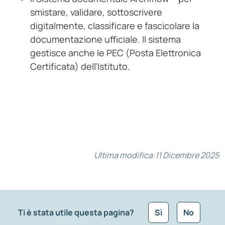
smistare, validare, sottoscrivere
digitalmente, classificare e fascicolare la
documentazione ufficiale. Il sistema
gestisce anche le PEC (Posta Elettronica
Certificata) dell’Istituto.
Ultima modifica:
11 Dicembre 2025
Ti è stata utile questa pagina?
Sì
No