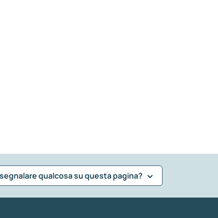
 segnalare qualcosa su questa pagina?