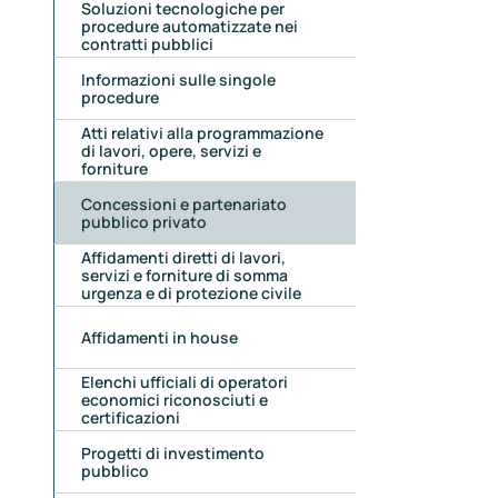
Soluzioni tecnologiche per
procedure automatizzate nei
contratti pubblici
Informazioni sulle singole
procedure
Atti relativi alla programmazione
di lavori, opere, servizi e
forniture
Concessioni e partenariato
pubblico privato
Affidamenti diretti di lavori,
servizi e forniture di somma
urgenza e di protezione civile
Affidamenti in house
Elenchi ufficiali di operatori
economici riconosciuti e
certificazioni
Progetti di investimento
pubblico