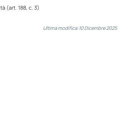
à (art. 188, c. 3)
Ultima modifica:
10 Dicembre 2025