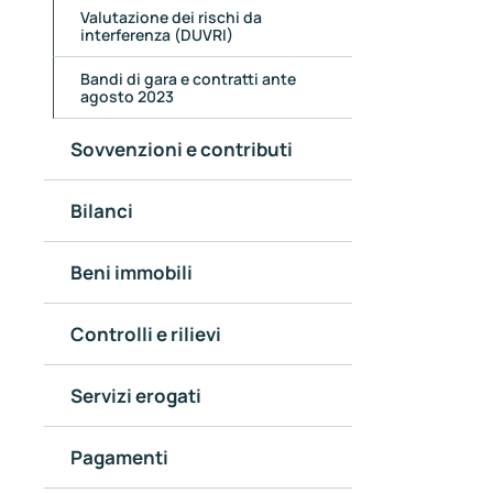
Valutazione dei rischi da
interferenza (DUVRI)
Bandi di gara e contratti ante
agosto 2023
Sovvenzioni e contributi
Bilanci
Beni immobili
Controlli e rilievi
Servizi erogati
Pagamenti