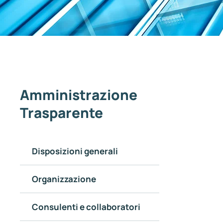
Amministrazione
Trasparente
Disposizioni generali
Organizzazione
Consulenti e collaboratori