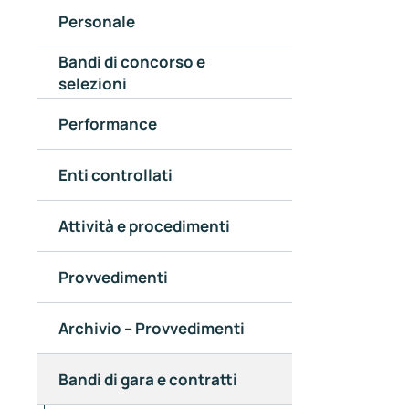
Personale
Bandi di concorso e
selezioni
Performance
Enti controllati
Attività e procedimenti
Provvedimenti
Archivio – Provvedimenti
Bandi di gara e contratti