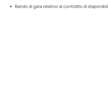
Bando di gara relativo al contratto di disponibilit