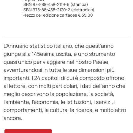
ISBN 978-88-458-2119-6
(stampa)
ISBN 978-88-458-2120-2
(elettronico)
Prezzo dell’edizione cartacea € 35,00
L’Annuario statistico italiano, che quest’anno
giunge alla 145esima uscita, è uno strumento
quasi unico per viaggiare nel nostro Paese,
avventurandosi in tutte le sue dimensioni più
importanti. I 24 capitoli di cui è composto offrono
al lettore, con molti particolari, i dati dell’anno che
meglio descrivono la popolazione, la società,
l’ambiente, l’economia, le istituzioni, i servizi, i
comportamenti, la cultura, la ricerca, e molto altro
ancora.