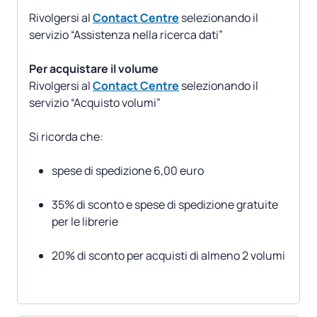
Rivolgersi al
Contact Centre
selezionando il
servizio “Assistenza nella ricerca dati”
Per acquistare il volume
Rivolgersi al
Contact Centre
selezionando il
servizio “Acquisto volumi”
spese di spedizione 6,00 euro
35% di sconto e spese di spedizione gratuite
per le librerie
20% di sconto per acquisti di almeno 2 volumi