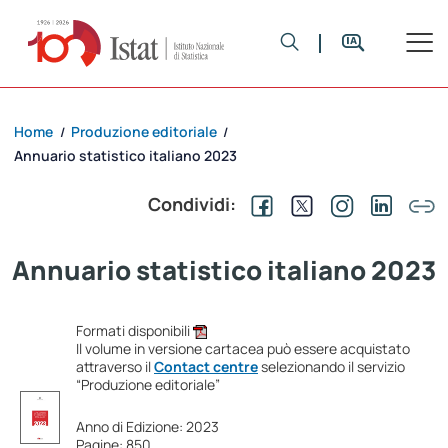
Home
Produzione editoriale
/
/
Annuario statistico italiano 2023
Condividi:
Annuario statistico italiano 2023
Formati disponibili
Il volume in versione cartacea può essere acquistato
attraverso il
Contact centre
selezionando il servizio
“Produzione editoriale”
Anno di Edizione: 2023
Pagine: 850