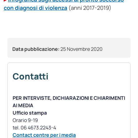
con diagnosi di violenza
(anni 2017-2019)
Data pubblicazione:
25 Novembre 2020
Contatti
PER INTERVISTE, DICHIARAZIONI E CHIARIMENTI
AI MEDIA
Ufficio stampa
Orario 9-19
Contact centre per i media