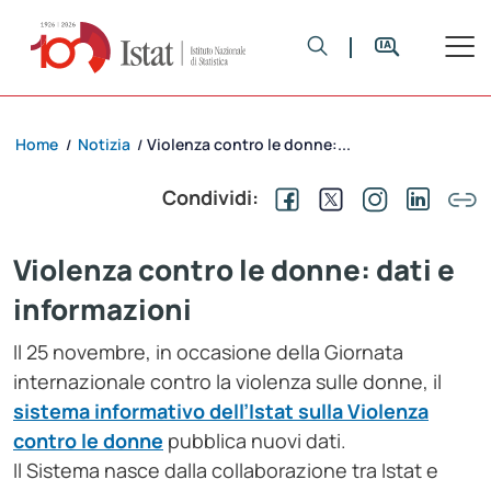
Home
Notizia
Violenza contro le donne:...
/
/
Condividi:
Violenza contro le donne: dati e
informazioni
Il 25 novembre, in occasione della Giornata
internazionale contro la violenza sulle donne, il
sistema informativo dell’Istat sulla Violenza
contro le donne
pubblica nuovi dati.
Il Sistema nasce dalla collaborazione tra Istat e