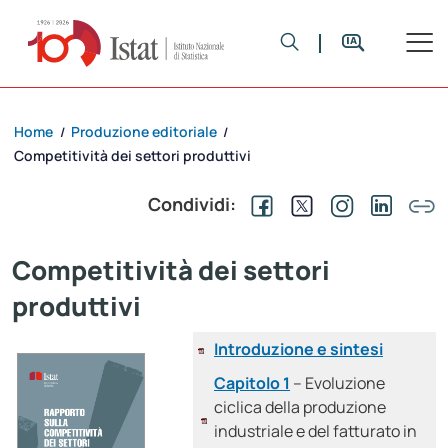
Home
Produzione editoriale
/
/
Competitività dei settori produttivi
Condividi:
Competitività dei settori
produttivi
Introduzione e sintesi
Capitolo 1
– Evoluzione
ciclica della produzione
industriale e del fatturato in