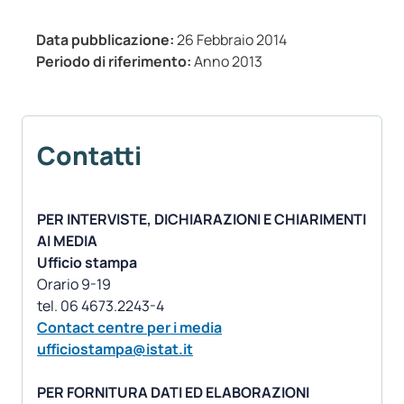
Data pubblicazione:
26 Febbraio 2014
Periodo di riferimento:
Anno 2013
Contatti
PER INTERVISTE, DICHIARAZIONI E CHIARIMENTI
AI MEDIA
Ufficio stampa
Orario 9-19
Contact centre per i media
ufficiostampa@istat.it
PER FORNITURA DATI ED ELABORAZIONI