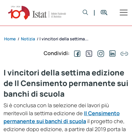
Home
Notizia
I vincitori della settima...
/
/
Condividi:
I vincitori della settima edizione
de Il Censimento permanente sui
banchi di scuola
Si è conclusa con la selezione dei lavori più
meritevoli la settima edizione de
Il Censimento
permanente sui banchi di scuola
il progetto che,
edizione dopo edizione, a partire dal 2019 porta la