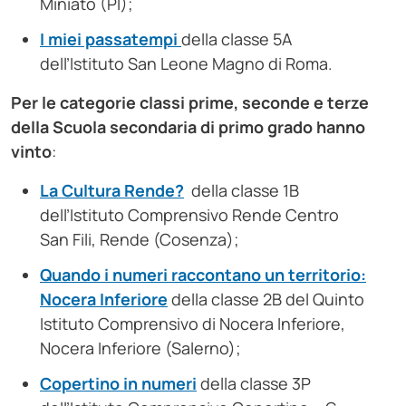
Miniato (PI);
I miei passatempi
della classe 5A
dell’Istituto San Leone Magno di Roma.
Per le categorie classi prime, seconde e terze
della Scuola secondaria di primo grado hanno
vinto
:
La Cultura Rende?
della classe 1B
dell’Istituto Comprensivo Rende Centro
San Fili, Rende (Cosenza);
Quando i numeri raccontano un territorio:
Nocera Inferiore
della classe 2B del Quinto
Istituto Comprensivo di Nocera Inferiore,
Nocera Inferiore (Salerno);
Copertino in numeri
della classe 3P