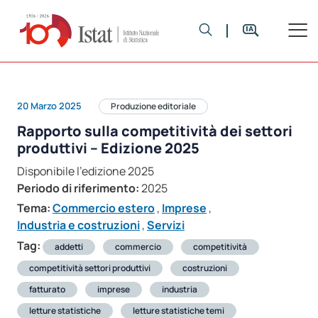
20 Marzo 2025
Produzione editoriale
Rapporto sulla competitività dei settori
produttivi – Edizione 2025
Disponibile l'edizione 2025
Periodo di riferimento:
2025
Tema:
Commercio estero
,
Imprese
,
Industria e costruzioni
,
Servizi
Tag:
addetti
commercio
competitività
competitività settori produttivi
costruzioni
fatturato
imprese
industria
letture statistiche
letture statistiche temi