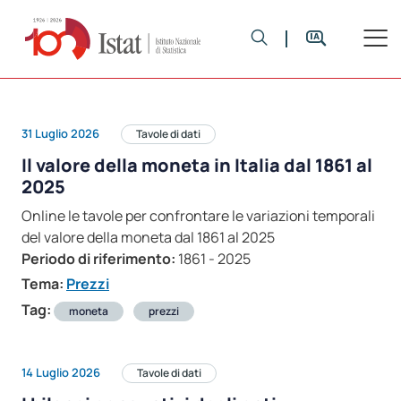
31 Luglio 2026
Tavole di dati
Il valore della moneta in Italia dal 1861 al
2025
Online le tavole per confrontare le variazioni temporali
del valore della moneta dal 1861 al 2025
Periodo di riferimento:
1861 - 2025
Tema:
Prezzi
Tag:
moneta
prezzi
14 Luglio 2026
Tavole di dati