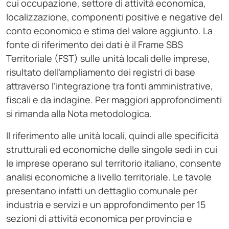
cui occupazione, settore di attività economica,
localizzazione, componenti positive e negative del
conto economico e stima del valore aggiunto. La
fonte di riferimento dei dati è il Frame SBS
Territoriale (FST) sulle unità locali delle imprese,
risultato dell’ampliamento dei registri di base
attraverso l’integrazione tra fonti amministrative,
fiscali e da indagine. Per maggiori approfondimenti
si rimanda alla Nota metodologica.
Il riferimento alle unità locali, quindi alle specificità
strutturali ed economiche delle singole sedi in cui
le imprese operano sul territorio italiano, consente
analisi economiche a livello territoriale. Le tavole
presentano infatti un dettaglio comunale per
industria e servizi e un approfondimento per 15
sezioni di attività economica per provincia e