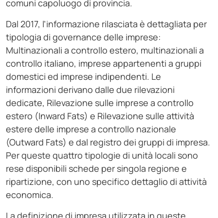
comuni capoluogo di provincia.
Dal 2017, l’informazione rilasciata è dettagliata per
tipologia di governance delle imprese:
Multinazionali a controllo estero, multinazionali a
controllo italiano, imprese appartenenti a gruppi
domestici ed imprese indipendenti. Le
informazioni derivano dalle due rilevazioni
dedicate, Rilevazione sulle imprese a controllo
estero (Inward Fats) e Rilevazione sulle attività
estere delle imprese a controllo nazionale
(Outward Fats) e dal registro dei gruppi di impresa.
Per queste quattro tipologie di unità locali sono
rese disponibili schede per singola regione e
ripartizione, con uno specifico dettaglio di attività
economica.
La definizione di impresa utilizzata in queste