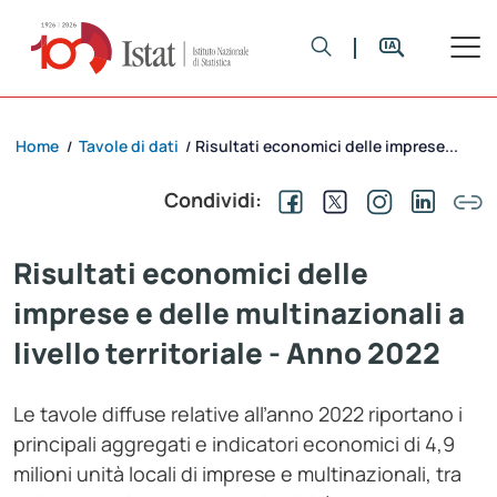
Home
Tavole di dati
Risultati economici delle imprese...
/
/
Condividi:
Risultati economici delle
imprese e delle multinazionali a
livello territoriale - Anno 2022
Le tavole diffuse relative all’anno 2022 riportano i
principali aggregati e indicatori economici di 4,9
milioni unità locali di imprese e multinazionali, tra