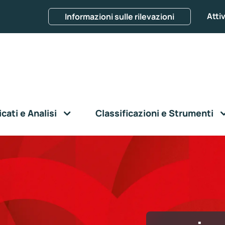
Attiv
Informazioni sulle rilevazioni
ati e Analisi
Classificazioni e Strumenti