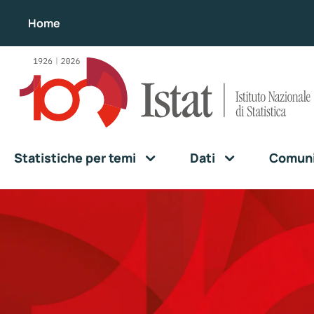
Home
Statistiche per temi
Dati
Comunic