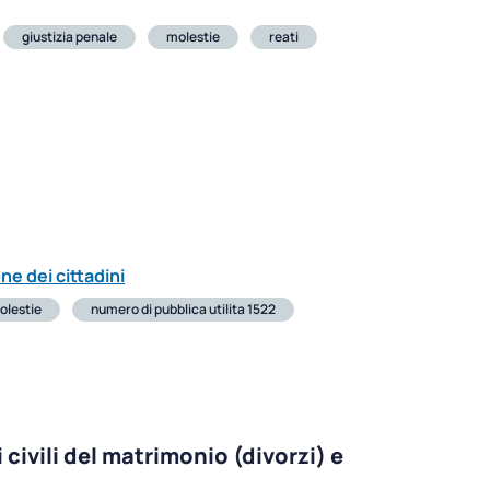
giustizia penale
molestie
reati
ne dei cittadini
olestie
numero di pubblica utilita 1522
 civili del matrimonio (divorzi) e