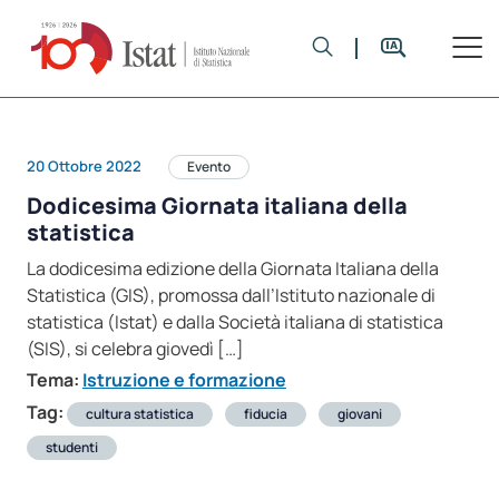
20 Ottobre 2022
Evento
Dodicesima Giornata italiana della
statistica
La dodicesima edizione della Giornata Italiana della
Statistica (GIS), promossa dall’Istituto nazionale di
statistica (Istat) e dalla Società italiana di statistica
(SIS), si celebra giovedì […]
Tema:
Istruzione e formazione
Tag:
cultura statistica
fiducia
giovani
studenti