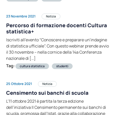
23 Novembre 2021
Notizia
Percorso di formazione docenti Cultura
statistica+
Iscriviti all’evento “Conoscere e preparare un’indagine
di statistica ufficiale”. Con questo webinar prende avvio
il 30 novembre – nella cornice della 14a Conferenza
nazionale di […]
Tag:
cultura statistica
studenti
25 Ottobre 2021
Notizia
Censimento sui banchi di scuola
L’11 ottobre 2021 è partita la terza edizione
dell’iniziativa Il Censimento permanente sui banchi di
scuola, promossa dall’Istat, grazie alla collaborazione