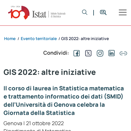
Home
Evento territoriale
GIS 2022: altre iniziative
/
/
Condividi:
GIS 2022: altre iniziative
Il corso di laurea in Statistica matematica
e trattamento informatico dei dati (SMID)
dell’Università di Genova celebra la
Giornata della Statistica
Genova | 21 ottobre 2022