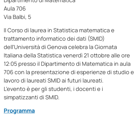
Dipartimento di Matematica
Aula 706
Via Balbi, 5
Il Corso di laurea in Statistica matematica e
trattamento informatico dei dati (SMID)
dell’Università di Genova celebra la Giornata
Italiana della Statistica venerdì 21 ottobre alle ore
12:05 presso il Dipartimento di Matematica in aula
706 con la presentazione di esperienze di studio e
lavoro di laureati SMID ai futuri laureati.
L’evento è per gli studenti, i docenti e i
simpatizzanti di SMID.
Programma