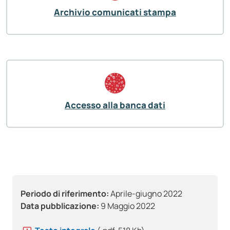
Archivio comunicati stampa
Accesso alla banca dati
Periodo di riferimento:
Aprile-giugno 2022
Data pubblicazione:
9 Maggio 2022