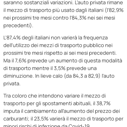
saranno sostanziali variazioni. L’auto privata rimane
il mezzo di trasporto più usato dagli italiani (l’82,9%
nei prossimi tre mesi contro l’84,3% nei sei mesi
precedenti).
L’87,4% degli italiani non varierà la frequenza
dell’utilizzo dei mezzi di trasporto pubblico nei
prossimi tre mesi rispetto ai sei mesi precedenti.
Ma il 7,6% prevede un aumento di questa modalità
di trasporto mentre il 3,5% prevede una
diminuzione. In lieve calo (da 84,3 a 82,9) l’auto
privata.
Tra coloro che intendono variare il mezzo di
trasporto per gli spostamenti abituali, il 38,7%
imputa il cambiamento all’aumento del prezzo dei
carburanti; il 23,5% varierà il mezzo di trasporto per
minori rischi di infezione da Covid-19.