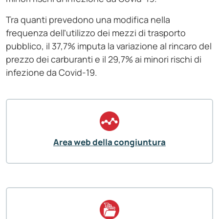
Tra quanti prevedono una modifica nella
frequenza dell’utilizzo dei mezzi di trasporto
pubblico, il 37,7% imputa la variazione al rincaro del
prezzo dei carburanti e il 29,7% ai minori rischi di
infezione da Covid-19.
Area web della congiuntura