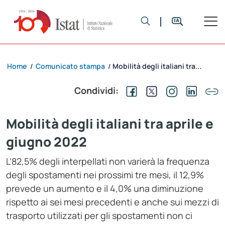
Home
Comunicato stampa
Mobilità degli italiani tra...
/
/
Condividi:
Mobilità degli italiani tra aprile e
giugno 2022
L’82,5% degli interpellati non varierà la frequenza
degli spostamenti nei prossimi tre mesi, il 12,9%
prevede un aumento e il 4,0% una diminuzione
rispetto ai sei mesi precedenti e anche sui mezzi di
trasporto utilizzati per gli spostamenti non ci