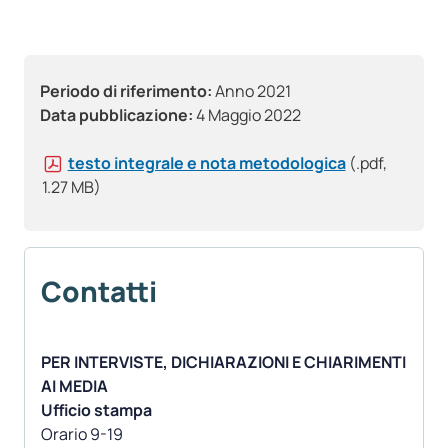
Periodo di riferimento:
Anno 2021
Data pubblicazione:
4 Maggio 2022
testo integrale e nota metodologica
(.pdf,
1.27 MB)
Contatti
PER INTERVISTE, DICHIARAZIONI E CHIARIMENTI
AI MEDIA
Ufficio stampa
Orario 9-19