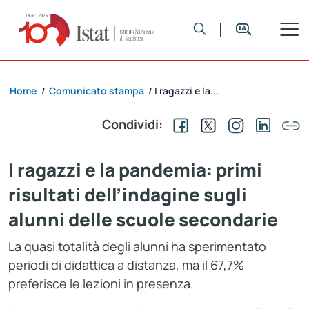
Home
Comunicato stampa
I ragazzi e la...
/
/
Condividi:
I ragazzi e la pandemia: primi
risultati dell’indagine sugli
alunni delle scuole secondarie
La quasi totalità degli alunni ha sperimentato
periodi di didattica a distanza, ma il 67,7%
preferisce le lezioni in presenza.