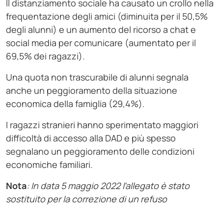
Il distanziamento sociale ha causato un crollo nella
frequentazione degli amici (diminuita per il 50,5%
degli alunni) e un aumento del ricorso a chat e
social media per comunicare (aumentato per il
69,5% dei ragazzi).
Una quota non trascurabile di alunni segnala
anche un peggioramento della situazione
economica della famiglia (29,4%).
I ragazzi stranieri hanno sperimentato maggiori
difficoltà di accesso alla DAD e più spesso
segnalano un peggioramento delle condizioni
economiche familiari.
Nota
: In data 5 maggio 2022 l’allegato è stato
sostituito per la correzione di un refuso