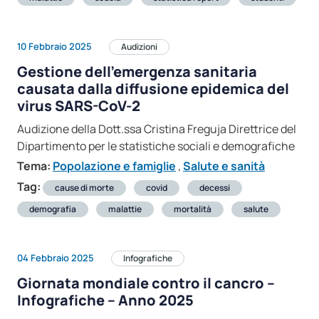
10 Febbraio 2025
Audizioni
Gestione dell’emergenza sanitaria
causata dalla diffusione epidemica del
virus SARS-CoV-2
Audizione della Dott.ssa Cristina Freguja Direttrice del
Dipartimento per le statistiche sociali e demografiche
Tema:
Popolazione e famiglie
,
Salute e sanità
Tag:
cause di morte
covid
decessi
demografia
malattie
mortalità
salute
04 Febbraio 2025
Infografiche
Giornata mondiale contro il cancro –
Infografiche – Anno 2025