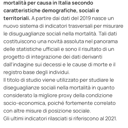
mortalità per causa in Italia secondo
caratteristiche demografiche, sociali e
territoriali.
A partire dai dati del 2019 nasce un
nuovo sistema di indicatori trasversali per misurare
le disuguaglianze sociali nella mortalità. Tali dati
costituiscono una novità assoluta nel panorama
delle statistiche ufficiali e sono il risultato di un
progetto di integrazione dei dati derivanti
dall’indagine sui decessi e le cause di morte e il
registro base degli individui.
Il titolo di studio viene utilizzato per studiare le
diseguaglianze sociali nella mortalità in quanto
considerato la migliore proxy della condizione
socio-economica, poiché fortemente correlato
con altre misure di posizione sociale.
Gli ultimi indicatori rilasciati si riferiscono al 2021.