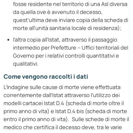
fosse residente nel territorio di una Asl diversa
da quella ove è avvenuto il decesso,
quest’ultima deve inviare copia della scheda di
morte all'unità sanitaria locale di residenza);
l’altra copia all'Istat, attraverso il passaggio
intermedio per Prefetture – Uffici territoriali del
Governo per i relativi controlli quantitativi e
qualitativi.
Come vengono raccolti i dati
L’Indagine sulle cause di morte viene effettuata
correntemente dall’Istat attraverso l’utilizzo dei
modelli cartacei Istat D.4 (scheda di morte oltre il
primo anno di vita) e Istat D.4 bis (scheda di morte
entro il primo anno di vita). Sulle schede di morte il
medico che certifica il decesso deve, tra le varie