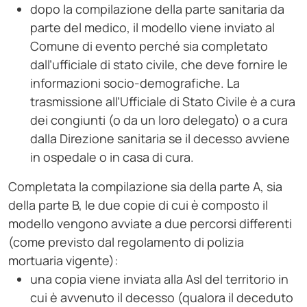
dopo la compilazione della parte sanitaria da
parte del medico, il modello viene inviato al
Comune di evento perché sia completato
dall’ufficiale di stato civile, che deve fornire le
informazioni socio-demografiche. La
trasmissione all’Ufficiale di Stato Civile è a cura
dei congiunti (o da un loro delegato) o a cura
dalla Direzione sanitaria se il decesso avviene
in ospedale o in casa di cura.
Completata la compilazione sia della parte A, sia
della parte B, le due copie di cui è composto il
modello vengono avviate a due percorsi differenti
(come previsto dal regolamento di polizia
mortuaria vigente):
una copia viene inviata alla Asl del territorio in
cui è avvenuto il decesso (qualora il deceduto