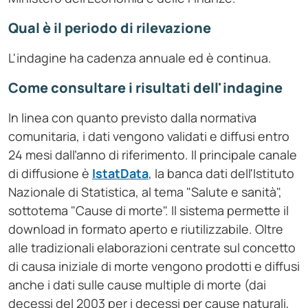
Qual è il periodo di rilevazione
L'indagine ha cadenza annuale ed è continua.
Come consultare i risultati dell'indagine
In linea con quanto previsto dalla normativa
comunitaria, i dati vengono validati e diffusi entro
24 mesi dall’anno di riferimento. Il principale canale
di diffusione è
IstatData
, la banca dati dell'Istituto
Nazionale di Statistica, al tema "Salute e sanità",
sottotema "Cause di morte". Il sistema permette il
download in formato aperto e riutilizzabile. Oltre
alle tradizionali elaborazioni centrate sul concetto
di causa iniziale di morte vengono prodotti e diffusi
anche i dati sulle cause multiple di morte (dai
decessi del 2003 per i decessi per cause naturali,