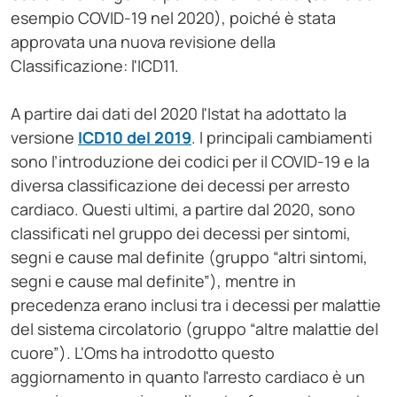
esempio COVID-19 nel 2020), poiché è stata
approvata una nuova revisione della
Classificazione: l'ICD11.
A partire dai dati del 2020 l'Istat ha adottato la
versione
ICD10 del 2019
. I principali cambiamenti
sono l’introduzione dei codici per il COVID-19 e la
diversa classificazione dei decessi per arresto
cardiaco. Questi ultimi, a partire dal 2020, sono
classificati nel gruppo dei decessi per sintomi,
segni e cause mal definite (gruppo “altri sintomi,
segni e cause mal definite”), mentre in
precedenza erano inclusi tra i decessi per malattie
del sistema circolatorio (gruppo “altre malattie del
cuore”). L'Oms ha introdotto questo
aggiornamento in quanto l'arresto cardiaco è un