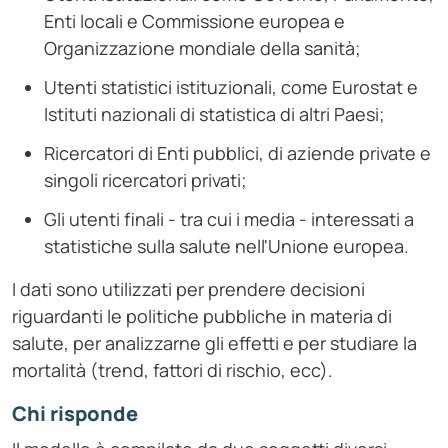
Enti locali e Commissione europea e
Organizzazione mondiale della sanità;
Utenti statistici istituzionali, come Eurostat e
Istituti nazionali di statistica di altri Paesi;
Ricercatori di Enti pubblici, di aziende private e
singoli ricercatori privati;
Gli utenti finali - tra cui i media - interessati a
statistiche sulla salute nell'Unione europea.
I dati sono utilizzati per prendere decisioni
riguardanti le politiche pubbliche in materia di
salute, per analizzarne gli effetti e per studiare la
mortalità (trend, fattori di rischio, ecc).
Chi risponde