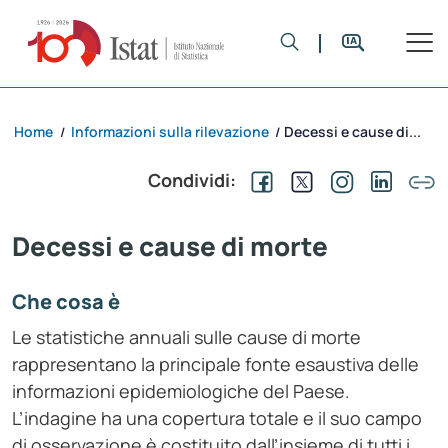
Home
Informazioni sulla rilevazione
Decessi e cause di...
/
/
Condividi:
Decessi e cause di morte
Che cosa è
Le statistiche annuali sulle cause di morte
rappresentano la principale fonte esaustiva delle
informazioni epidemiologiche del Paese.
L’indagine ha una copertura totale e il suo campo
di osservazione è costituito dall’insieme di tutti i