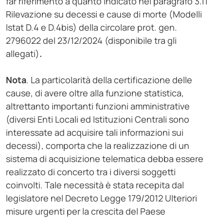
far riferimento a quanto indicato nel paragrafo 3.11
Rilevazione su decessi e cause di morte (Modelli
Istat D.4 e D.4bis) della circolare prot. gen.
2796022 del 23/12/2024 (disponibile tra gli
allegati)
.
Nota
. La particolarità della certificazione delle
cause, di avere oltre alla funzione statistica,
altrettanto importanti funzioni amministrative
(diversi Enti Locali ed Istituzioni Centrali sono
interessate ad acquisire tali informazioni sui
decessi), comporta che la realizzazione di un
sistema di acquisizione telematica debba essere
realizzato di concerto tra i diversi soggetti
coinvolti. Tale necessità è stata recepita dal
legislatore nel Decreto Legge 179/2012 Ulteriori
misure urgenti per la crescita del Paese