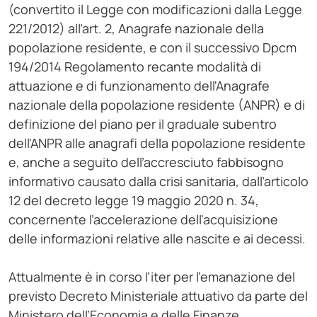
(convertito il Legge con modificazioni dalla Legge
221/2012) all’art. 2, Anagrafe nazionale della
popolazione residente, e con il successivo Dpcm
194/2014 Regolamento recante modalità di
attuazione e di funzionamento dell'Anagrafe
nazionale della popolazione residente (ANPR) e di
definizione del piano per il graduale subentro
dell'ANPR alle anagrafi della popolazione residente
e, anche a seguito dell’accresciuto fabbisogno
informativo causato dalla crisi sanitaria, dall’articolo
12 del decreto legge 19 maggio 2020 n. 34,
concernente l’accelerazione dell'acquisizione
delle informazioni relative alle nascite e ai decessi.
Attualmente è in corso l’iter per l’emanazione del
previsto Decreto Ministeriale attuativo da parte del
Ministero dell’Economia e delle Finanze.