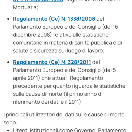
Mortuaria;
Regolamento (Ce) N. 1338/2008
del
Parlamento Europeo e del Consiglio (del 16
dicembre 2008) relativo alle statistiche
comunitarie in materia di sanità pubblica e di
salute e sicurezza sul luogo di lavoro;
Regolamento (Ce) N. 328/2011
del
Parlamento Europeo e del Consiglio (del 5
aprile 2011) che attua il Regolamento
precedente per quanto riguarda le statistiche
sulle cause di morte (il primo anno di
riferimento dei dati è il 2011).
I principali utilizzatori dei dati sulle cause di morte
sono:
Utenti istituzionali come Governo, Parlamento,