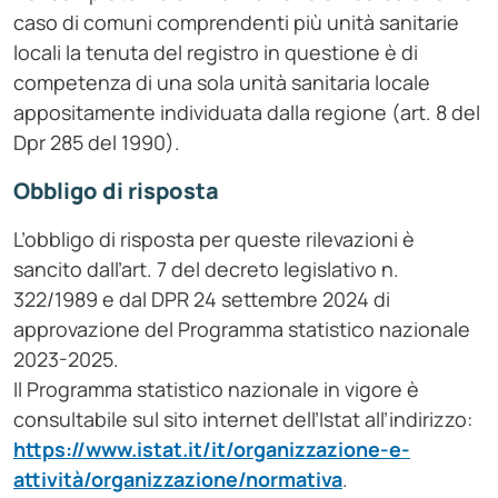
caso di comuni comprendenti più unità sanitarie
locali la tenuta del registro in questione è di
competenza di una sola unità sanitaria locale
appositamente individuata dalla regione (art. 8 del
Dpr 285 del 1990).
Obbligo di risposta
L’obbligo di risposta per queste rilevazioni è
sancito dall’art. 7 del decreto legislativo n.
322/1989 e dal DPR 24 settembre 2024 di
approvazione del Programma statistico nazionale
2023-2025.
Il Programma statistico nazionale in vigore è
consultabile sul sito internet dell’Istat all’indirizzo:
https://www.istat.it/it/organizzazione-e-
attività/organizzazione/normativa
.