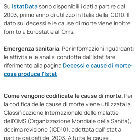
Su
IstatData
sono disponibili i dati a partire dal
2003, primo anno di utilizzo in Italia della ICD10. Il
dato sui decessi e le cause di morte viene inoltre
fornito a Eurostat e all’Oms.
Emergenza sanitaria.
Per informazioni riguardanti
le attività e le analisi condotte dall'Istat fare
riferimento alla pagina
Decessi e cause di morte:
cosa produce l'Istat
Come vengono codificate le cause di morte.
Per
la codifica delle cause di morte viene utilizzata la
Classificazione Internazionale delle malattie
dell'OMS (Organizzazione Mondiale della Sanità),
decima revisione (ICD10), adottata dall'Istat a
partire dai dati del 2003. A tutte le cause