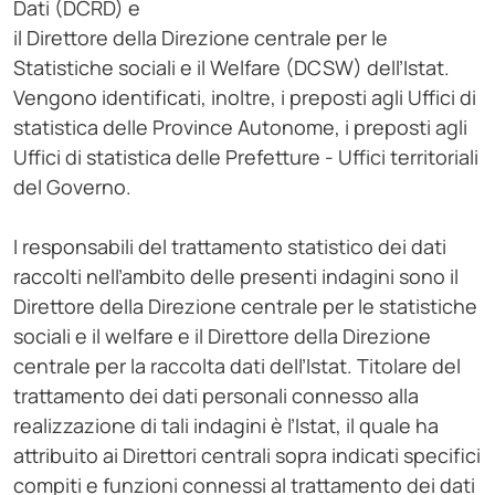
Dati (DCRD) e
il Direttore della Direzione centrale per le
Statistiche sociali e il Welfare (DCSW) dell’Istat.
Vengono identificati, inoltre, i preposti agli Uffici di
statistica delle Province Autonome, i preposti agli
Uffici di statistica delle Prefetture - Uffici territoriali
del Governo.
I responsabili del trattamento statistico dei dati
raccolti nell’ambito delle presenti indagini sono il
Direttore della Direzione centrale per le statistiche
sociali e il welfare e il Direttore della Direzione
centrale per la raccolta dati dell’Istat. Titolare del
trattamento dei dati personali connesso alla
realizzazione di tali indagini è l’Istat, il quale ha
attribuito ai Direttori centrali sopra indicati specifici
compiti e funzioni connessi al trattamento dei dati