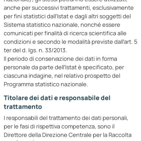
anche per successivi trattamenti, esclusivamente
per fini statistici dall’Istat e dagli altri soggetti del
Sistema statistico nazionale, nonché essere
comunicati per finalità di ricerca scientifica alle
condizioni e secondo le modalità previste dall’art. 5
ter del d. lgs. n. 33/2013.
Il periodo di conservazione dei dati in forma
personale da parte dell’Istat è specificato, per
ciascuna indagine, nel relativo prospetto del
Programma statistico nazionale.
Titolare dei dati e responsabile del
trattamento
I responsabili del trattamento dei dati personali,
per le fasi di rispettiva competenza, sono il
Direttore della Direzione Centrale per la Raccolta