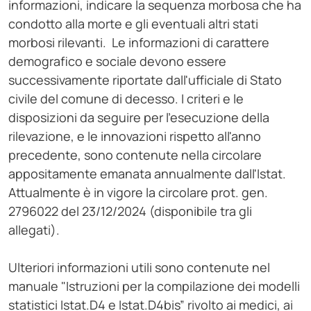
informazioni, indicare la sequenza morbosa che ha
condotto alla morte e gli eventuali altri stati
morbosi rilevanti. Le informazioni di carattere
demografico e sociale devono essere
successivamente riportate dall'ufficiale di Stato
civile del comune di decesso. I criteri e le
disposizioni da seguire per l’esecuzione della
rilevazione, e le innovazioni rispetto all'anno
precedente, sono contenute nella circolare
appositamente emanata annualmente dall'Istat.
Attualmente è in vigore la circolare prot. gen.
2796022 del 23/12/2024 (disponibile tra gli
allegati).
Ulteriori informazioni utili sono contenute nel
manuale "Istruzioni per la compilazione dei modelli
statistici Istat.D4 e Istat.D4bis” rivolto ai medici, ai