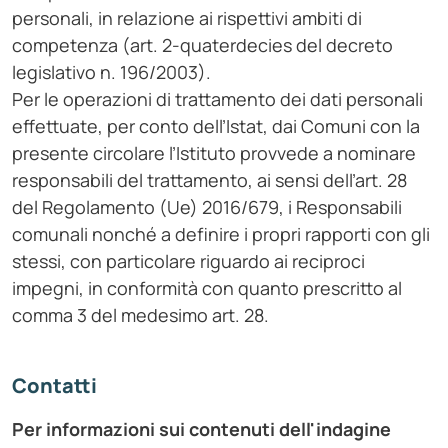
personali, in relazione ai rispettivi ambiti di
competenza (art. 2-quaterdecies del decreto
legislativo n. 196/2003).
Per le operazioni di trattamento dei dati personali
effettuate, per conto dell’Istat, dai Comuni con la
presente circolare l’Istituto provvede a nominare
responsabili del trattamento, ai sensi dell’art. 28
del Regolamento (Ue) 2016/679, i Responsabili
comunali nonché a definire i propri rapporti con gli
stessi, con particolare riguardo ai reciproci
impegni, in conformità con quanto prescritto al
comma 3 del medesimo art. 28.
Contatti
Per informazioni sui contenuti dell'indagine