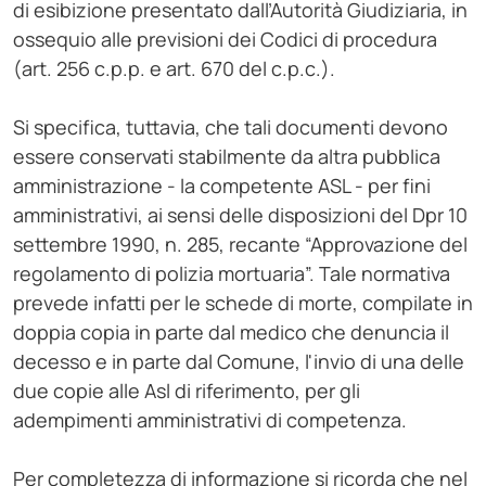
di esibizione presentato dall’Autorità Giudiziaria, in
ossequio alle previsioni dei Codici di procedura
(art. 256 c.p.p. e art. 670 del c.p.c.).
Si specifica, tuttavia, che tali documenti devono
essere conservati stabilmente da altra pubblica
amministrazione - la competente ASL - per fini
amministrativi, ai sensi delle disposizioni del Dpr 10
settembre 1990, n. 285, recante “Approvazione del
regolamento di polizia mortuaria”. Tale normativa
prevede infatti per le schede di morte, compilate in
doppia copia in parte dal medico che denuncia il
decesso e in parte dal Comune, l'invio di una delle
due copie alle Asl di riferimento, per gli
adempimenti amministrativi di competenza.
Per completezza di informazione si ricorda che nel