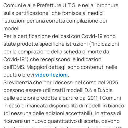
Comuni e alle Prefetture U.T.G. e nella "brochure
sulla certificazione" che fornisce ai medici
istruzioni per una corretta compilazione dei
modelli.
Per la certificazione dei casi con Covid-19 sono
state prodotte specifiche istruzioni (“Indicazioni
per la compilazione della scheda di morte da
Covid-19”) che recepiscono le indicazioni
dell’OMS. Maggiori dettagli sono contenuti nelle
quattro brevi
video-lezioni
.
Si evidenzia che per i decessi nel corso del 2025
possono essere utilizzati i modelli D.4 e D.4bis
delle edizioni prodotte a partire dal 2011. I Comuni
in caso di mancata disponibilità di modelli in bianco
(di nessuna delle edizioni accettabili), in attesa di
ricevere un nuovo quantitativo di scorte, devono