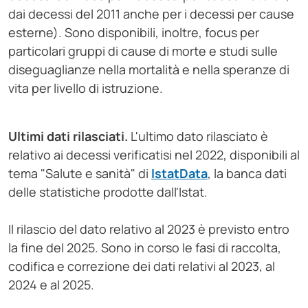
dai decessi del 2011 anche per i decessi per cause
esterne). Sono disponibili, inoltre, focus per
particolari gruppi di cause di morte e studi sulle
diseguaglianze nella mortalità e nella speranze di
vita per livello di istruzione.
Ultimi dati rilasciati.
L'ultimo dato rilasciato è
relativo ai decessi verificatisi nel 2022, disponibili al
tema "Salute e sanità" di
IstatData
, la banca dati
delle statistiche prodotte dall'Istat.
Il rilascio del dato relativo al 2023 è previsto entro
la fine del 2025. Sono in corso le fasi di raccolta,
codifica e correzione dei dati relativi al 2023, al
2024 e al 2025.