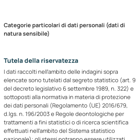
Categorie particolari di dati personali (dati di
natura sensibile)
Tutela della riservatezza
I dati raccolti nell’ambito delle indagini sopra
elencate sono tutelati dal segreto statistico (art. 9
del decreto legislativo 6 settembre 1989, n. 322) e
sottoposti alla normativa in materia di protezione
dei dati personali (Regolamento (UE) 2016/679,
d.lgs. n. 196/2003 e Regole deontologiche per
trattamenti a fini statistici o di ricerca scientifica
effettuati nell’ambito del Sistema statistico
nazionale); gli stessi potranno essere utilizzati,