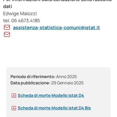
dati
Edwige Maiozzi
tel. 06 4673.4185
assistenza-statistica-comuni@istat.it
Periodo di riferimento:
Anno 2025
Data pubblicazione:
29 Gennaio 2025
Scheda di morte Modello Istat D4
Scheda di morte Modello Istat D4 Bis