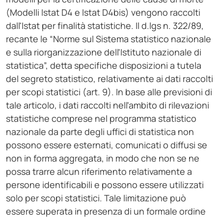
(Modelli Istat D4 e Istat D4bis) vengono raccolti
dall'Istat per finalità statistiche. Il d.lgs n. 322/89,
recante le “Norme sul Sistema statistico nazionale
e sulla riorganizzazione dell'Istituto nazionale di
statistica”, detta specifiche disposizioni a tutela
del segreto statistico, relativamente ai dati raccolti
per scopi statistici (art. 9). In base alle previsioni di
tale articolo, i dati raccolti nell'ambito di rilevazioni
statistiche comprese nel programma statistico
nazionale da parte degli uffici di statistica non
possono essere esternati, comunicati o diffusi se
non in forma aggregata, in modo che non se ne
possa trarre alcun riferimento relativamente a
persone identificabili e possono essere utilizzati
solo per scopi statistici. Tale limitazione può
essere superata in presenza di un formale ordine