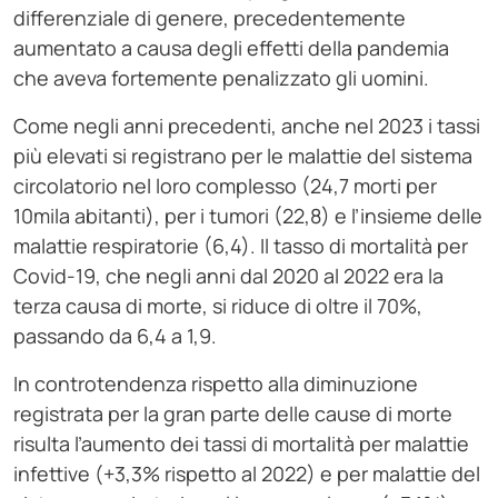
differenziale di genere, precedentemente
aumentato a causa degli effetti della pandemia
che aveva fortemente penalizzato gli uomini.
Come negli anni precedenti, anche nel 2023 i tassi
più elevati si registrano per le malattie del sistema
circolatorio nel loro complesso (24,7 morti per
10mila abitanti), per i tumori (22,8) e l’insieme delle
malattie respiratorie (6,4). Il tasso di mortalità per
Covid-19, che negli anni dal 2020 al 2022 era la
terza causa di morte, si riduce di oltre il 70%,
passando da 6,4 a 1,9.
In controtendenza rispetto alla diminuzione
registrata per la gran parte delle cause di morte
risulta l’aumento dei tassi di mortalità per malattie
infettive (+3,3% rispetto al 2022) e per malattie del