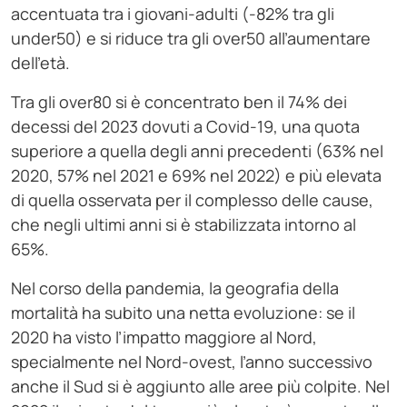
accentuata tra i giovani-adulti (-82% tra gli
under50) e si riduce tra gli over50 all’aumentare
dell’età.
Tra gli over80 si è concentrato ben il 74% dei
decessi del 2023 dovuti a Covid-19, una quota
superiore a quella degli anni precedenti (63% nel
2020, 57% nel 2021 e 69% nel 2022) e più elevata
di quella osservata per il complesso delle cause,
che negli ultimi anni si è stabilizzata intorno al
65%.
Nel corso della pandemia, la geografia della
mortalità ha subito una netta evoluzione: se il
2020 ha visto l’impatto maggiore al Nord,
specialmente nel Nord-ovest, l’anno successivo
anche il Sud si è aggiunto alle aree più colpite. Nel