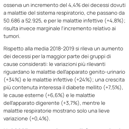
osserva un incremento del 4,4% dei decessi dovuti
a malattie del sistema respiratorio, che passano da
50.686 a 52.925, e per le malattie infettive (+4,8%);
risulta invece marginale l’incremento relativo ai
tumori.
Rispetto alla media 2018-2019 si rileva un aumento
dei decessi per la maggior parte dei gruppi di
cause considerati: le variazioni più rilevanti
riguardano le malattie dell’apparato genito-urinario
(+34%) e le malattie infettive (+24%); una crescita
più contenuta interessa il diabete mellito (+7,5%),
le cause esterne (+6,6%) e le malattie
dell’apparato digerente (+3,7%), mentre le
malattie respiratorie mostrano solo una lieve
variazione (+0,4%).