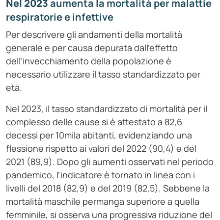
Nel 2023
aumenta la mortalità per malattie
respiratorie e infettive
Per descrivere gli andamenti della mortalità
generale e per causa depurata dall’effetto
dell’invecchiamento della popolazione è
necessario utilizzare il tasso standardizzato per
età.
Nel 2023, il tasso standardizzato di mortalità per il
complesso delle cause si è attestato a 82,6
decessi per 10mila abitanti, evidenziando una
flessione rispetto ai valori del 2022 (90,4) e del
2021 (89,9). Dopo gli aumenti osservati nel periodo
pandemico, l’indicatore è tornato in linea con i
livelli del 2018 (82,9) e del 2019 (82,5). Sebbene la
mortalità maschile permanga superiore a quella
femminile, si osserva una progressiva riduzione del