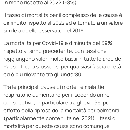
in meno rispetto al 2022 (-8%).
Il tasso di mortalità per il complesso delle cause è
diminuito rispetto al 2022 ed è tornato a un valore
simile a quello osservato nel 2019.
La mortalità per Covid-19 è diminuita del 69%
rispetto all’anno precedente, con tassi che
raggiungono valori molto bassi in tutte le aree del
Paese. Il calo si osserva per qualsiasi fascia di età
ed è più rilevante tra gli under80.
Tra le principali cause di morte, le malattie
respiratorie aumentano per il secondo anno
consecutivo, in particolare tra gli over65, per
effetto della ripresa della mortalità per polmoniti
(particolarmente contenuta nel 2021). I tassi di
mortalità per queste cause sono comunque