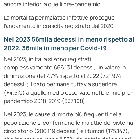
ancora inferiori a quelli pre-pandemici.
La mortalità per malattie infettive prosegue
l’andamento in crescita registrato dal 2020.
Nel 2023
56mila decessi in meno rispetto al
2022, 36mila in meno per Covid-19
Nel 2023, in Italia si sono registrati
complessivamente 666.131 decessi, un valore in
diminuzione del 7,7% rispetto al 2022 (721.974
decessi); il dato permane tuttavia superiore
(+4,5%) a quello medio osservato nel biennio pre-
pandemico 2018-2019 (637.198).
Nel 2023, le cause di morte più frequenti nella
popolazione si confermano le malattie del sistema
circolatorio (206.119 decessi) e i tumori (175.147),