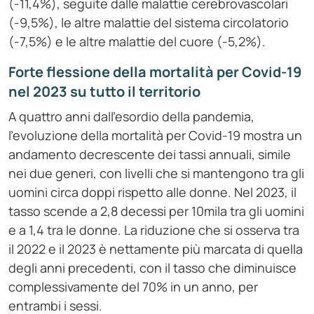
(-11,4%), seguite dalle malattie cerebrovascolari
(-9,5%), le altre malattie del sistema circolatorio
(-7,5%) e le altre malattie del cuore (-5,2%).
Forte flessione della mortalità per Covid-19
nel 2023 su tutto il territorio
A quattro anni dall’esordio della pandemia,
l’evoluzione della mortalità per Covid-19 mostra un
andamento decrescente dei tassi annuali, simile
nei due generi, con livelli che si mantengono tra gli
uomini circa doppi rispetto alle donne. Nel 2023, il
tasso scende a 2,8 decessi per 10mila tra gli uomini
e a 1,4 tra le donne. La riduzione che si osserva tra
il 2022 e il 2023 è nettamente più marcata di quella
degli anni precedenti, con il tasso che diminuisce
complessivamente del 70% in un anno, per
entrambi i sessi.