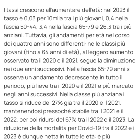
I tassi crescono all’aumentare dell’età: nel 2023 il
tasso è 0,03 per 10mila tra i più giovani, 0,4 nella
fascia 50-44, 3,4 nella fascia 65-79 e 26,3 tra i più
anziani. Tuttavia, gli andamenti per età nel corso
dei quattro anni sono differenti: nelle classi più
giovani (fino a 64 anni di età), al leggero aumento
osservato tra il 2020 e il 2021, segue la diminuzione
nei due anni successivi. Nella fascia 65-79 anni si
osserva un andamento decrescente in tutto il
periodo, più lieve tra il 2020 e il 2021 e più marcato
negli anni successivi. Nella classe più anziana il
tasso si riduce del 27% già tra il 2020 e il 2021,
mantenendosi pressoché stabile tra il 2021 e il
2022, per poi ridursi del 67% tra il 2022 e il 2023. La
riduzione della mortalità per Covid-19 tra il 2022 e il
2023 è dunque netta in tutte le età: è più