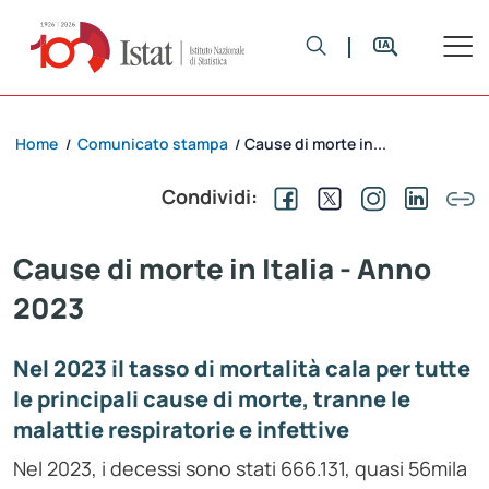
Home
Comunicato stampa
Cause di morte in...
/
/
Condividi:
Cause di morte in Italia - Anno
2023
Nel 2023 il tasso di mortalità cala per tutte
le principali cause di morte, tranne le
malattie respiratorie e infettive
Nel 2023, i decessi sono stati 666.131, quasi 56mila