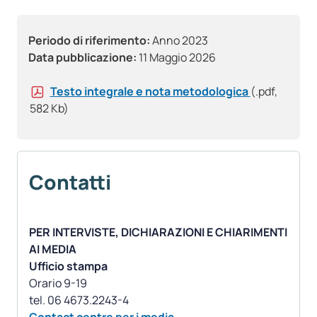
Periodo di riferimento:
Anno 2023
Data pubblicazione:
11 Maggio 2026
Testo integrale e nota metodologica
(.pdf,
582 Kb)
Contatti
PER INTERVISTE, DICHIARAZIONI E CHIARIMENTI
AI MEDIA
Ufficio stampa
Orario 9-19