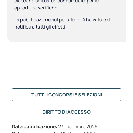
ciascuna sottoarea concorsuale, per le
opportune verifiche.
La pubblicazione sul portale inPA ha valore di
notifica a tutti gli effetti.
TUTTI I CONCORSI E SELEZIONI
DIRITTO DI ACCESSO
Data pubblicazione:
23 Dicembre 2025