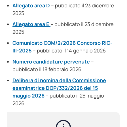
Allegato area D
– pubblicato il 23 dicembre
2025
Allegato area E
– pubblicato il 23 dicembre
2025
Comunicato COM/2/2026 Concorso RIC-
III-2025
– pubblicato il 14 gennaio 2026
Numero candidature pervenute
–
pubblicato il 18 febbraio 2026
Delibera di nomina della Commissione
esaminatrice DOP/332/2026 del 15
maggio 2026
– pubblicato il 25 maggio
2026