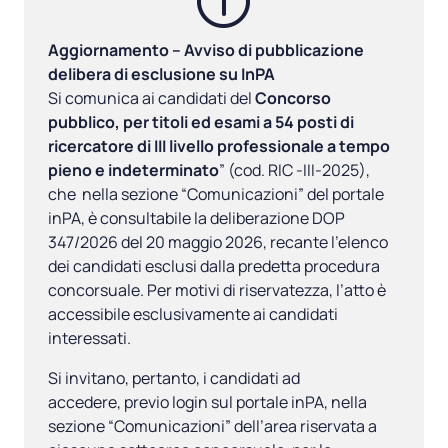
Aggiornamento – Avviso di pubblicazione
delibera di esclusione su InPA
Si comunica ai candidati del
Concorso
pubblico, per titoli ed esami a 54 posti di
ricercatore di III livello professionale a tempo
pieno e indeterminato
” (cod. RIC -III-2025),
che nella sezione “Comunicazioni” del portale
inPA, è consultabile la deliberazione DOP
347/2026 del 20 maggio 2026, recante l’elenco
dei candidati esclusi dalla predetta procedura
concorsuale. Per motivi di riservatezza, l’atto è
accessibile esclusivamente ai candidati
interessati.
Si invitano, pertanto, i candidati ad
accedere,
previo login sul portale inPA, nella
sezione “Comunicazioni” dell’area riservata a