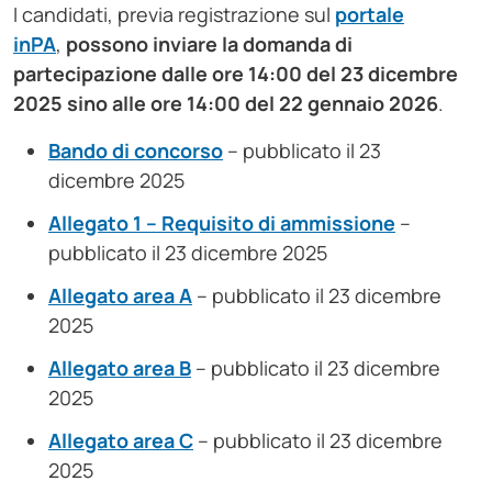
I candidati, previa registrazione sul
portale
inPA
,
possono inviare la domanda di
partecipazione dalle ore 14:00 del 23 dicembre
2025 sino alle ore 14:00 del 22 gennaio 2026
.
Bando di concorso
– pubblicato il 23
dicembre 2025
Allegato 1 – Requisito di ammissione
–
pubblicato il 23 dicembre 2025
Allegato area A
– pubblicato il 23 dicembre
2025
Allegato area B
– pubblicato il 23 dicembre
2025
Allegato area C
– pubblicato il 23 dicembre
2025