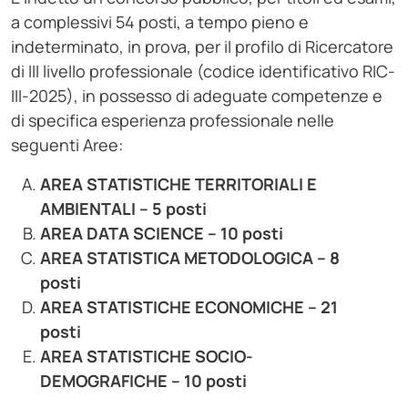
a complessivi 54 posti, a tempo pieno e
indeterminato, in prova, per il profilo di Ricercatore
di III livello professionale (codice identificativo RIC-
III-2025), in possesso di adeguate competenze e
di specifica esperienza professionale nelle
seguenti Aree:
AREA STATISTICHE TERRITORIALI E
AMBIENTALI – 5 posti
AREA DATA SCIENCE – 10 posti
AREA STATISTICA METODOLOGICA – 8
posti
AREA STATISTICHE ECONOMICHE – 21
posti
AREA STATISTICHE SOCIO-
DEMOGRAFICHE – 10 posti