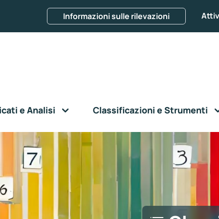
Attiv
Informazioni sulle rilevazioni
ati e Analisi
Classificazioni e Strumenti