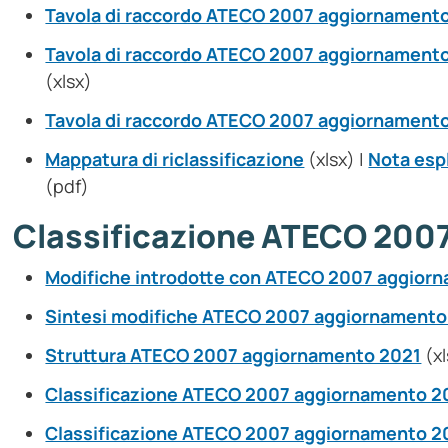
Tavola di raccordo ATECO 2007 aggiornament
Tavola di raccordo ATECO 2007 aggiornament
(xlsx)
Tavola di raccordo ATECO 2007 aggiornamento
Mappatura di riclassificazione
(xlsx) |
Nota espl
(pdf)
Classificazione ATECO 200
Modifiche introdotte con ATECO 2007 aggior
Sintesi modifiche ATECO 2007 aggiornamento
Struttura ATECO 2007 aggiornamento 2021
(xl
Classificazione ATECO 2007 aggiornamento 202
Classificazione ATECO 2007 aggiornamento 20