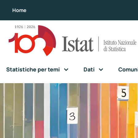
Home
Statistiche per temi
Dati
Comunic