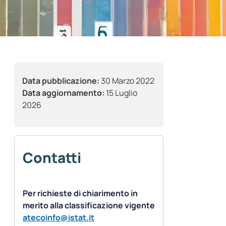
Data pubblicazione:
30 Marzo 2022
Data aggiornamento:
15 Luglio
2026
Contatti
Per richieste di chiarimento in
merito alla classificazione vigente
atecoinfo@istat.it