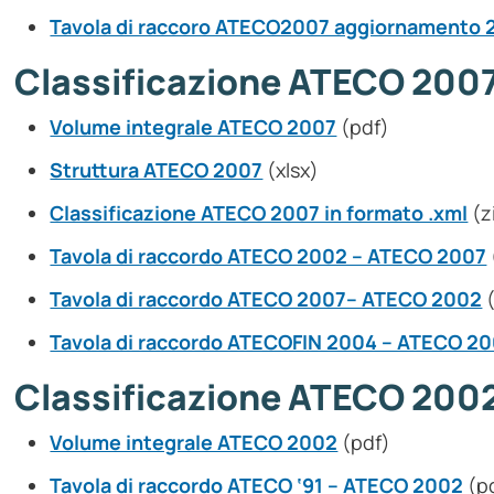
Tavola di raccoro ATECO2007 aggiornamento 
Classificazione ATECO 200
Volume integrale ATECO 2007
(pdf)
Struttura ATECO 2007
(xlsx)
Classificazione ATECO 2007 in formato .xml
(z
Tavola di raccordo ATECO 2002 – ATECO 2007
Tavola di raccordo ATECO 2007– ATECO 2002
(
Tavola di raccordo ATECOFIN 2004 – ATECO 2
Classificazione ATECO 200
Volume integrale ATECO 2002
(pdf)
Tavola di raccordo ATECO ‘91 – ATECO 2002
(p