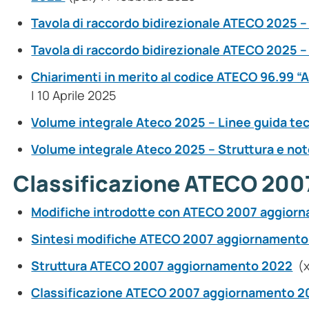
Tavola di raccordo bidirezionale ATECO 2025 –
Tavola di raccordo bidirezionale ATECO 2025 
Chiarimenti in merito al codice ATECO 96.99 “Alt
| 10 Aprile 2025
Volume integrale Ateco 2025 – Linee guida t
Volume integrale Ateco 2025 – Struttura e not
Classificazione ATECO 200
Modifiche introdotte con ATECO 2007 aggior
Sintesi modifiche ATECO 2007 aggiornament
Struttura ATECO 2007 aggiornamento 2022
(x
Classificazione ATECO 2007 aggiornamento 20