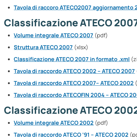
Tavola di raccoro ATECO2007 aggiornamento 
Classificazione ATECO 200
Volume integrale ATECO 2007
(pdf)
Struttura ATECO 2007
(xlsx)
Classificazione ATECO 2007 in formato .xml
(z
Tavola di raccordo ATECO 2002 – ATECO 2007
Tavola di raccordo ATECO 2007– ATECO 2002
(
Tavola di raccordo ATECOFIN 2004 – ATECO 2
Classificazione ATECO 200
Volume integrale ATECO 2002
(pdf)
Tavola di raccordo ATECO ‘91 – ATECO 2002
(p