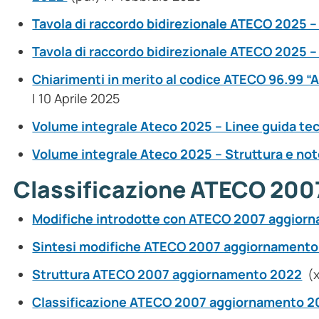
Tavola di raccordo bidirezionale ATECO 2025 –
Tavola di raccordo bidirezionale ATECO 2025 
Chiarimenti in merito al codice ATECO 96.99 “Alt
| 10 Aprile 2025
Volume integrale Ateco 2025 – Linee guida t
Volume integrale Ateco 2025 – Struttura e not
Classificazione ATECO 200
Modifiche introdotte con ATECO 2007 aggior
Sintesi modifiche ATECO 2007 aggiornament
Struttura ATECO 2007 aggiornamento 2022
(x
Classificazione ATECO 2007 aggiornamento 20