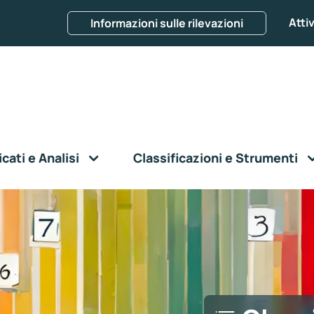
Attiv
Informazioni sulle rilevazioni
ati e Analisi
Classificazioni e Strumenti