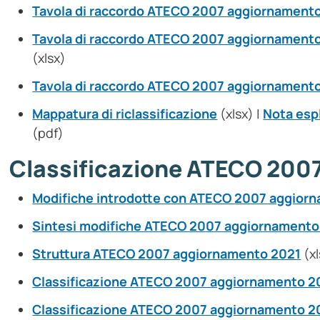
Tavola di raccordo ATECO 2007 aggiornament
Tavola di raccordo ATECO 2007 aggiornament
(xlsx)
Tavola di raccordo ATECO 2007 aggiornamento
Mappatura di riclassificazione
(xlsx) |
Nota espl
(pdf)
Classificazione ATECO 200
Modifiche introdotte con ATECO 2007 aggior
Sintesi modifiche ATECO 2007 aggiornamento
Struttura ATECO 2007 aggiornamento 2021
(xl
Classificazione ATECO 2007 aggiornamento 202
Classificazione ATECO 2007 aggiornamento 20