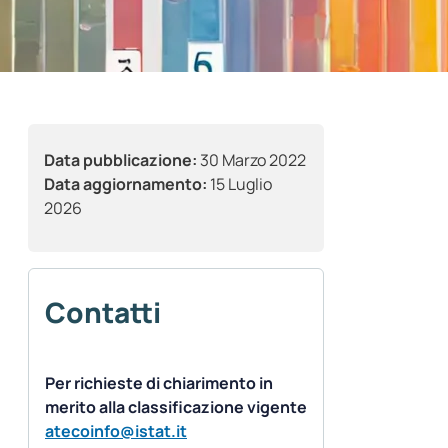
Data pubblicazione:
30 Marzo 2022
Data aggiornamento:
15 Luglio
2026
Contatti
Per richieste di chiarimento in
merito alla classificazione vigente
atecoinfo@istat.it