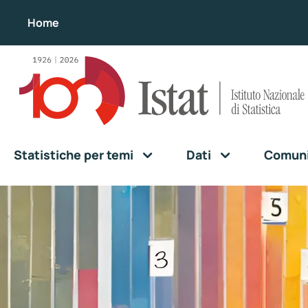
Home
Statistiche per temi
Dati
Comunic