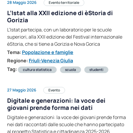
28 Maggio 2026
Evento territoriale
L’Istat alla XXII edizione di èStoria di
Gorizia
L’Istat partecipa, con un laboratorio per le scuole
superiori, alla XXII edizione del Festival internazionale
èStoria, che si tiene a Gorizia e Nova Gorica
Tema:
Popolazione e famiglie
Regione:
Friuli-Venezia Giulia
Tag:
cultura statistica
scuola
studenti
27 Maggio 2026
Evento
Digitale e generazioni: la voce dei
giovani prende forma nei dati
Digitale e generazioni: la voce dei giovani prende forma
nei dati raccontati dalle scuole che hanno partecipato
al progetto Statistica e cittadinanza 2025-2026