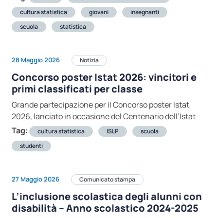
cultura statistica
giovani
insegnanti
scuola
statistica
28 Maggio 2026
Notizia
Concorso poster Istat 2026: vincitori e
primi classificati per classe
Grande partecipazione per il Concorso poster Istat
2026, lanciato in occasione del Centenario dell’Istat
Tag:
cultura statistica
ISLP
scuola
studenti
27 Maggio 2026
Comunicato stampa
L’inclusione scolastica degli alunni con
disabilità – Anno scolastico 2024-2025