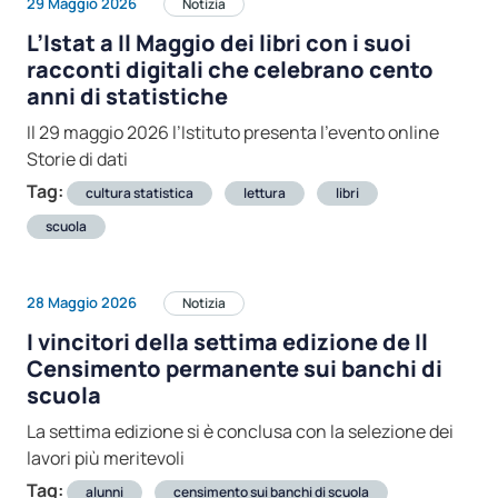
29 Maggio 2026
Notizia
L’Istat a Il Maggio dei libri con i suoi
racconti digitali che celebrano cento
anni di statistiche
Il 29 maggio 2026 l’Istituto presenta l’evento online
Storie di dati
Tag:
cultura statistica
lettura
libri
scuola
28 Maggio 2026
Notizia
I vincitori della settima edizione de Il
Censimento permanente sui banchi di
scuola
La settima edizione si è conclusa con la selezione dei
lavori più meritevoli
Tag:
alunni
censimento sui banchi di scuola