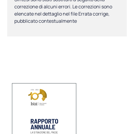
correzione di alcuni errori. Le correzioni sono
elencate nel dettaglio nel file Errata corrige,
pubblicato contestualmente