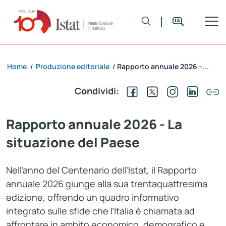
Home
Produzione editoriale
Rapporto annuale 2026 –...
/
/
Condividi:
Rapporto annuale 2026 - La
situazione del Paese
Nell’anno del Centenario dell’Istat, il Rapporto
annuale 2026 giunge alla sua trentaquattresima
edizione, offrendo un quadro informativo
integrato sulle sfide che l’Italia è chiamata ad
affrontare in ambito economico, demografico e