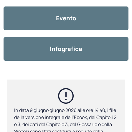
Evento
Infografica
In data 9 giugno g
iugno
2026
alle ore 14.40, i file
della versione integrale dell’Ebook, dei Capitoli 2
e 3, dei dati del Capitolo 3, del Glossario e della
Sintesi sono stati sostituiti a seguito della