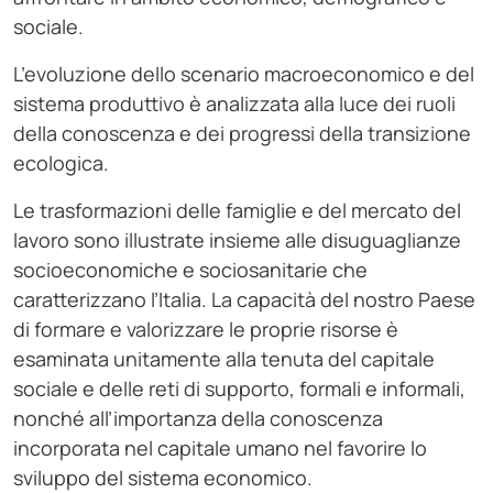
sociale.
L’evoluzione dello scenario macroeconomico e del
sistema produttivo è analizzata alla luce dei ruoli
della conoscenza e dei progressi della transizione
ecologica.
Le trasformazioni delle famiglie e del mercato del
lavoro sono illustrate insieme alle disuguaglianze
socioeconomiche e sociosanitarie che
caratterizzano l’Italia. La capacità del nostro Paese
di formare e valorizzare le proprie risorse è
esaminata unitamente alla tenuta del capitale
sociale e delle reti di supporto, formali e informali,
nonché all’importanza della conoscenza
incorporata nel capitale umano nel favorire lo
sviluppo del sistema economico.