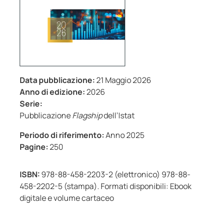
Data pubblicazione:
21 Maggio 2026
Anno di edizione:
2026
Serie:
Pubblicazione
Flagship
dell’Istat
Periodo di riferimento:
Anno 2025
Pagine:
250
ISBN:
978-88-458-2203-2 (elettronico) 978-88-
458-2202-5 (stampa). Formati disponibili: Ebook
digitale e volume cartaceo