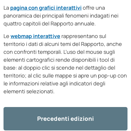
La
pagina con grafici interattivi
offre una
panoramica dei principali fenomeni indagati nei
quattro capitoli del Rapporto annuale.
Le
webmap interattive
rappresentano sul
territorio i dati di alcuni temi del Rapporto, anche
con confronti temporali. L’uso del mouse sugli
elementi cartografici rende disponibili i tool di
base: al doppio clic si scende nel dettaglio del
territorio; al clic sulle mappe si apre un pop-up con
le informazioni relative agli indicatori degli
elementi selezionati.
Precedenti edizioni