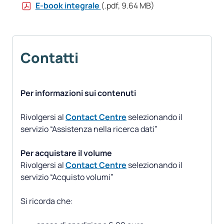
E-book integrale
(.pdf, 9.64 MB)
Contatti
Per informazioni sui contenuti
Rivolgersi al
Contact Centre
selezionando il
servizio “Assistenza nella ricerca dati”
Per acquistare il volume
Rivolgersi al
Contact Centre
selezionando il
servizio “Acquisto volumi”