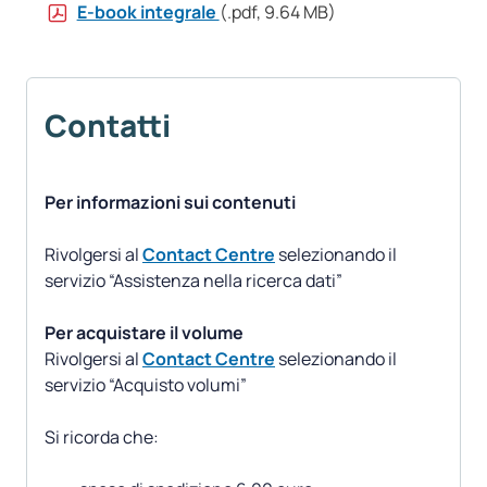
E-book integrale
(.pdf, 9.64 MB)
Contatti
Per informazioni sui contenuti
Rivolgersi al
Contact Centre
selezionando il
servizio “Assistenza nella ricerca dati”
Per acquistare il volume
Rivolgersi al
Contact Centre
selezionando il
servizio “Acquisto volumi”