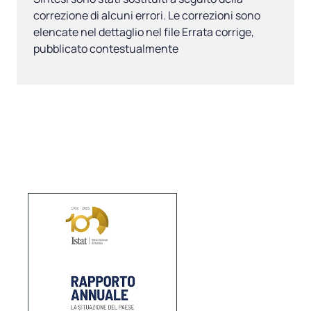
correzione di alcuni errori. Le correzioni sono
elencate nel dettaglio nel file Errata corrige,
pubblicato contestualmente