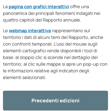
La
pagina con grafici interattivi
offre una
panoramica dei principali fenomeni indagati nei
quattro capitoli del Rapporto annuale.
Le
webmap interattive
rappresentano sul
territorio i dati di alcuni temi del Rapporto, anche
con confronti temporali. L’uso del mouse sugli
elementi cartografici rende disponibili i tool di
base: al doppio clic si scende nel dettaglio del
territorio; al clic sulle mappe si apre un pop-up con
le informazioni relative agli indicatori degli
elementi selezionati.
Precedenti edizioni