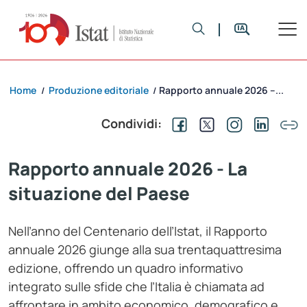
Home
Produzione editoriale
Rapporto annuale 2026 –...
/
/
Condividi:
Rapporto annuale 2026 - La
situazione del Paese
Nell’anno del Centenario dell’Istat, il Rapporto
annuale 2026 giunge alla sua trentaquattresima
edizione, offrendo un quadro informativo
integrato sulle sfide che l’Italia è chiamata ad
affrontare in ambito economico, demografico e