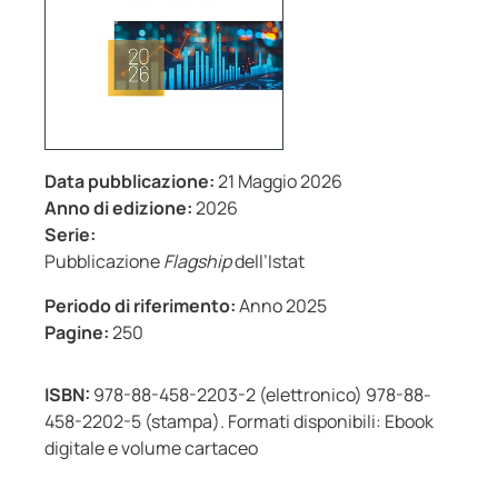
Data pubblicazione:
21 Maggio 2026
Anno di edizione:
2026
Serie:
Pubblicazione
Flagship
dell’Istat
Periodo di riferimento:
Anno 2025
Pagine:
250
ISBN:
978-88-458-2203-2 (elettronico) 978-88-
458-2202-5 (stampa). Formati disponibili: Ebook
digitale e volume cartaceo