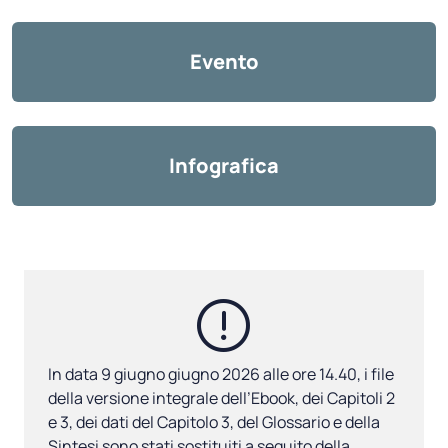
Evento
Infografica
In data 9 giugno g
iugno
2026
alle ore 14.40, i file
della versione integrale dell’Ebook, dei Capitoli 2
e 3, dei dati del Capitolo 3, del Glossario e della
Sintesi sono stati sostituiti a seguito della