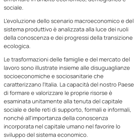
sociale.
L’evoluzione dello scenario macroeconomico e del
sistema produttivo è analizzata alla luce dei ruoli
della conoscenza e dei progressi della transizione
ecologica.
Le trasformazioni delle famiglie e del mercato del
lavoro sono illustrate insieme alle disuguaglianze
socioeconomiche e sociosanitarie che
caratterizzano l’Italia. La capacità del nostro Paese
di formare e valorizzare le proprie risorse è
esaminata unitamente alla tenuta del capitale
sociale e delle reti di supporto, formali e informali,
nonché all’importanza della conoscenza
incorporata nel capitale umano nel favorire lo
sviluppo del sistema economico.