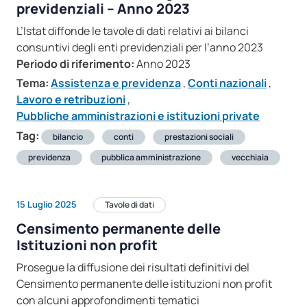
previdenziali – Anno 2023
L’Istat diffonde le tavole di dati relativi ai bilanci
consuntivi degli enti previdenziali per l’anno 2023
Periodo di riferimento:
Anno 2023
Tema:
Assistenza e previdenza
,
Conti nazionali
,
Lavoro e retribuzioni
,
Pubbliche amministrazioni e istituzioni private
Tag:
bilancio
conti
prestazioni sociali
previdenza
pubblica amministrazione
vecchiaia
15 Luglio 2025
Tavole di dati
Censimento permanente delle
Istituzioni non profit
Prosegue la diffusione dei risultati definitivi del
Censimento permanente delle istituzioni non profit
con alcuni approfondimenti tematici