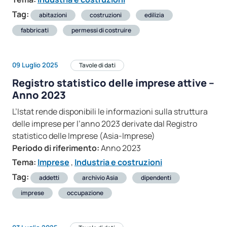
Tag:
abitazioni
costruzioni
edilizia
fabbricati
permessi di costruire
09 Luglio 2025
Tavole di dati
Registro statistico delle imprese attive –
Anno 2023
L’Istat rende disponibili le informazioni sulla struttura
delle imprese per l’anno 2023 derivate dal Registro
statistico delle Imprese (Asia-Imprese)
Periodo di riferimento:
Anno 2023
Tema:
Imprese
,
Industria e costruzioni
Tag:
addetti
archivio Asia
dipendenti
imprese
occupazione