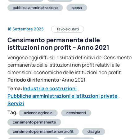
pubblica amministrazione
spesa
18 Settembre 2025
Tavole di dati
Censimento permanente delle
istituzioni non profit – Anno 2021
Vengono oggi diffusi i risultati definitivi del Censimento
permanente delle Istituzioni non profit relativi alle
dimensioni economiche delle istituzioni non profit
Periodo di riferimento:
Anno 2021
Tema:
Industria e costruzioni
,
Pubbliche amministrazioni e istituzioni private
,
Servizi
Tag:
aziende agricole
censimenti
censimento permanente
censimento permanente non profit
disagio