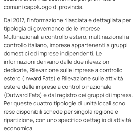
comuni capoluogo di provincia.
Dal 2017, l’informazione rilasciata è dettagliata per
tipologia di governance delle imprese:
Multinazionali a controllo estero, multinazionali a
controllo italiano, imprese appartenenti a gruppi
domestici ed imprese indipendenti. Le
informazioni derivano dalle due rilevazioni
dedicate, Rilevazione sulle imprese a controllo
estero (Inward Fats) e Rilevazione sulle attività
estere delle imprese a controllo nazionale
(Outward Fats) e dal registro dei gruppi di impresa.
Per queste quattro tipologie di unità locali sono
rese disponibili schede per singola regione e
ripartizione, con uno specifico dettaglio di attività
economica.