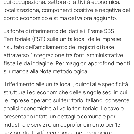
cui occupazione, settore di attività economica,
localizzazione, componenti positive e negative del
conto economico e stima del valore aggiunto.
La fonte di riferimento dei dati è il Frame SBS
Territoriale (FST) sulle unità locali delle imprese,
risultato dell’ampliamento dei registri di base
attraverso l’integrazione tra fonti amministrative,
fiscali e da indagine. Per maggiori approfondimenti
si rimanda alla Nota metodologica.
Il riferimento alle unità locali, quindi alle specificità
strutturali ed economiche delle singole sedi in cui
le imprese operano sul territorio italiano, consente
analisi economiche a livello territoriale. Le tavole
presentano infatti un dettaglio comunale per
industria e servizi e un approfondimento per 15
sezioni di attività economica per provincia e