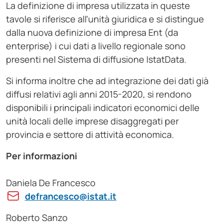
La definizione di impresa utilizzata in queste
tavole si riferisce all’unità giuridica e si distingue
dalla nuova definizione di impresa Ent (da
enterprise) i cui dati a livello regionale sono
presenti nel Sistema di diffusione IstatData.
Si informa inoltre che ad integrazione dei dati già
diffusi relativi agli anni 2015-2020, si rendono
disponibili i principali indicatori economici delle
unità locali delle imprese disaggregati per
provincia e settore di attività economica.
Per informazioni
Daniela De Francesco
defrancesco@istat.it
Roberto Sanzo