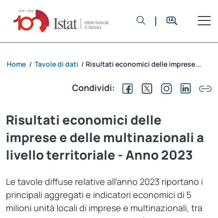
Home
Tavole di dati
Risultati economici delle imprese...
/
/
Condividi:
Risultati economici delle
imprese e delle multinazionali a
livello territoriale - Anno 2023
Le tavole diffuse relative all’anno 2023 riportano i
principali aggregati e indicatori economici di 5
milioni unità locali di imprese e multinazionali, tra