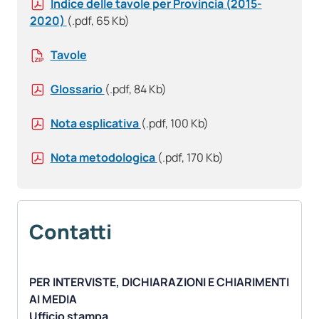
Indice delle tavole per Provincia (2015-
2020)
(.pdf, 65 Kb)
Tavole
Glossario
(.pdf, 84 Kb)
Nota esplicativa
(.pdf, 100 Kb)
Nota metodologica
(.pdf, 170 Kb)
Contatti
PER INTERVISTE, DICHIARAZIONI E CHIARIMENTI
AI MEDIA
Ufficio stampa