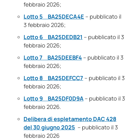
febbraio 2026;
Lotto 5 BA25DECA4E
– pubblicato il
3 febbraio 2026;
Lotto 6 BA25DEDB21
– pubblicato il 3
febbraio 2026;
Lotto 7 BA25DEEBF4
– pubblicato il 3
febbraio 2026;
Lotto 8 BA25DEFCC7
– pubblicato il 3
febbraio 2026;
Lotto 9 BA25DF0D9A
– pubblicato il 3
febbraio 2026.
Delibera di espletamento DAC 428
del 30 giugno 2025
– pubblicato il 3
febbraio 2026