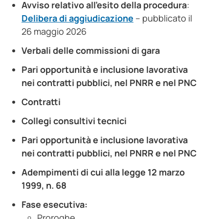
Avviso relativo all’esito della procedura
:
Delibera di aggiudicazione
– pubblicato il
26 maggio 2026
Verbali delle commissioni di gara
Pari opportunità e inclusione lavorativa
nei contratti pubblici, nel PNRR e nel PNC
Contratti
Collegi consultivi tecnici
Pari opportunità e inclusione lavorativa
nei contratti pubblici, nel PNRR e nel PNC
Adempimenti di cui alla legge 12 marzo
1999, n. 68
Fase esecutiva:
Proroghe