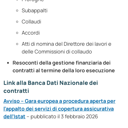
Subappalti
Collaudi
Accordi
Atti di nomina del Direttore dei lavori e
delle Commissioni di collaudo
Resoconti della gestione finanziaria dei
contratti al termine della loro esecuzione
Link alla Banca Dati Nazionale dei
contratti
Avviso – Gara europea a procedura aperta per
l’appalto dei servizi di copertura assicurativa
dell’Istat
– pubblicato il 3 febbraio 2026