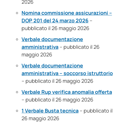
2026
Nomina commissione assicurazioni –
DOP 201 del 24 marzo 2026
–
pubblicato il 26 maggio 2026
Verbale documentazione
amministrativa
– pubblicato il 26
maggio 2026
Verbale documentazione
amministrativa – soccorso istruttorio
– pubblicato il 26 maggio 2026
Verbale Rup verifica anomalia offerta
– pubblicato il 26 maggio 2026
1 Verbale Busta tecnica
– pubblicato il
26 maggio 2026