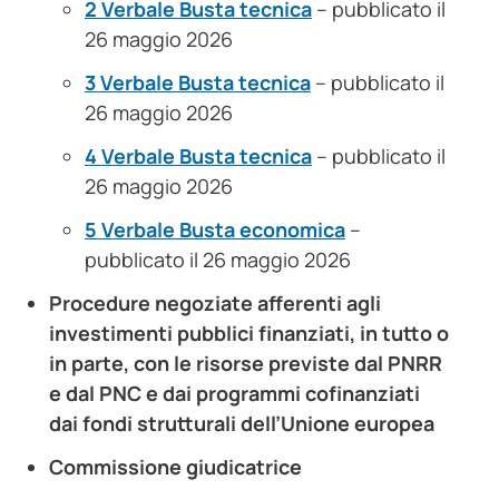
2 Verbale Busta tecnica
– pubblicato il
26 maggio 2026
3 Verbale Busta tecnica
– pubblicato il
26 maggio 2026
4 Verbale Busta tecnica
– pubblicato il
26 maggio 2026
5 Verbale Busta economica
–
pubblicato il 26 maggio 2026
Procedure negoziate afferenti agli
investimenti pubblici finanziati, in tutto o
in parte, con le risorse previste dal PNRR
e dal PNC e dai programmi cofinanziati
dai fondi strutturali dell’Unione europea
Commissione giudicatrice