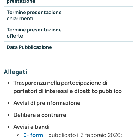
prestazione
Termine presentazione
chiarimenti
Termine presentazione
offerte
Data Pubblicazione
Allegati
Trasparenza nella partecipazione di
portatori di interessi e dibattito pubblico
Avvisi di preinformazione
Delibera a contrarre
Avvisi e bandi
E- form
– pubblicato il 3 febbraio 2026;