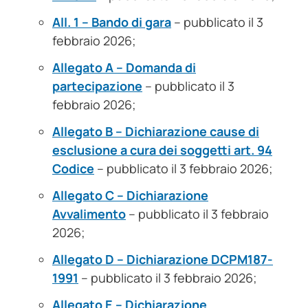
All. 1 – Bando di gara
– pubblicato il 3
febbraio 2026;
Allegato A – Domanda di
partecipazione
– pubblicato il 3
febbraio 2026;
Allegato B – Dichiarazione cause di
esclusione a cura dei soggetti art. 94
Codice
– pubblicato il 3 febbraio 2026;
Allegato C – Dichiarazione
Avvalimento
– pubblicato il 3 febbraio
2026;
Allegato D – Dichiarazione DCPM187-
1991
– pubblicato il 3 febbraio 2026;
Allegato E – Dichiarazione