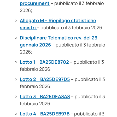
procurement
– pubblicato il 3 febbraio
2026;
Allegato M – Riepilogo statistiche
sinistri
– pubblicato il 3 febbraio 2026;
Disciplinare Telematico rev. del 29
gennaio 2026
– pubblicato il 3 febbraio
2026;
Lotto 1 BA25DE8702
– pubblicato il 3
febbraio 2026;
Lotto 2 BA25DE97D5
– pubblicato il 3
febbraio 2026;
Lotto 3 BA25DEA8A8
– pubblicato il 3
febbraio 2026;
Lotto 4 BA25DEB97B
– pubblicato il 3