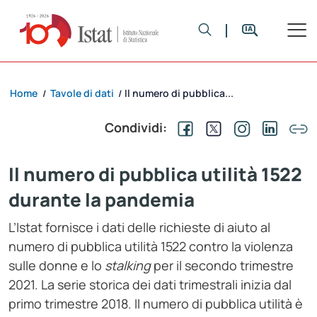
Home
Tavole di dati
Il numero di pubblica...
/
/
Condividi:
Il numero di pubblica utilità 1522
durante la pandemia
L’Istat fornisce i dati delle richieste di aiuto al
numero di pubblica utilità 1522 contro la violenza
sulle donne e lo
stalking
per il secondo trimestre
2021. La serie storica dei dati trimestrali inizia dal
primo trimestre 2018. Il numero di pubblica utilità è