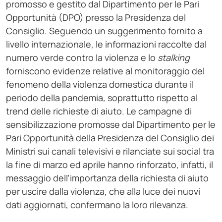
promosso e gestito dal Dipartimento per le Pari
Opportunità (DPO) presso la Presidenza del
Consiglio. Seguendo un suggerimento fornito a
livello internazionale, le informazioni raccolte dal
numero verde contro la violenza e lo
stalking
forniscono evidenze relative al monitoraggio del
fenomeno della violenza domestica durante il
periodo della pandemia
,
soprattutto rispetto al
trend delle richieste di aiuto. Le campagne di
sensibilizzazione promosse dal Dipartimento per le
Pari Opportunità della Presidenza del Consiglio dei
Ministri sui canali televisivi e rilanciate sui social tra
la fine di marzo ed aprile hanno rinforzato, infatti, il
messaggio dell’importanza della richiesta di aiuto
per uscire dalla violenza, che alla luce dei nuovi
dati aggiornati, confermano la loro rilevanza.