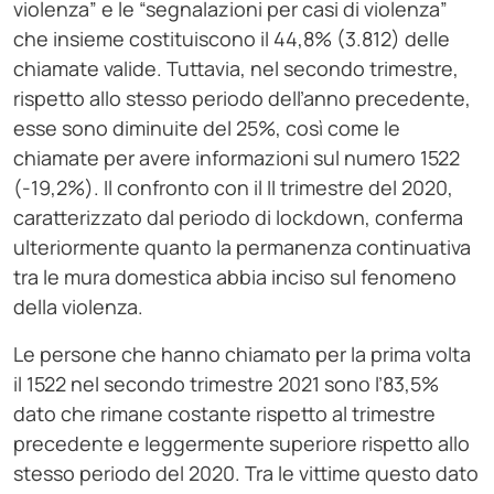
violenza” e le “segnalazioni per casi di violenza”
che insieme costituiscono il 44,8% (3.812) delle
chiamate valide. Tuttavia, nel secondo trimestre,
rispetto allo stesso periodo dell’anno precedente,
esse sono diminuite del 25%, così come le
chiamate per avere informazioni sul numero 1522
(-19,2%). Il confronto con il II trimestre del 2020,
caratterizzato dal periodo di lockdown, conferma
ulteriormente quanto la permanenza continuativa
tra le mura domestica abbia inciso sul fenomeno
della violenza.
Le persone che hanno chiamato per la prima volta
il 1522 nel secondo trimestre 2021 sono l’83,5%
dato che rimane costante rispetto al trimestre
precedente e leggermente superiore rispetto allo
stesso periodo del 2020. Tra le vittime questo dato