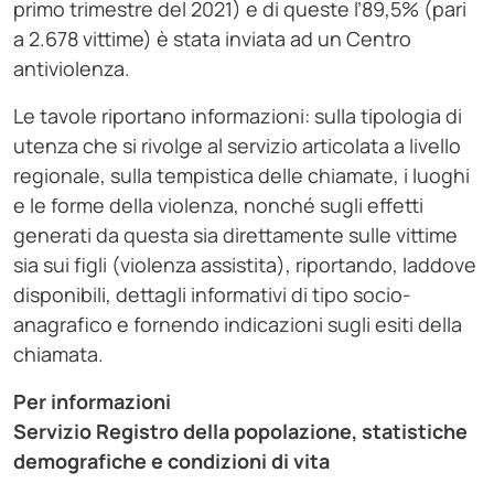
primo trimestre del 2021) e di queste l’89,5% (pari
a 2.678 vittime) è stata inviata ad un Centro
antiviolenza.
Le tavole riportano informazioni: sulla tipologia di
utenza che si rivolge al servizio articolata a livello
regionale, sulla tempistica delle chiamate, i luoghi
e le forme della violenza, nonché sugli effetti
generati da questa sia direttamente sulle vittime
sia sui figli (violenza assistita), riportando, laddove
disponibili, dettagli informativi di tipo socio-
anagrafico e fornendo indicazioni sugli esiti della
chiamata.
Per informazioni
Servizio Registro della popolazione, statistiche
demografiche e condizioni di vita