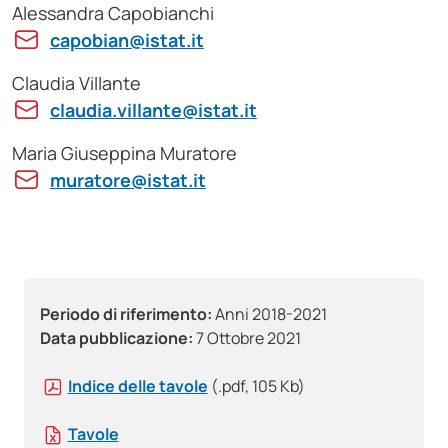
Alessandra Capobianchi
capobian@istat.it
Claudia Villante
claudia.villante@istat.it
Maria Giuseppina Muratore
muratore@istat.it
Periodo di riferimento:
Anni 2018-2021
Data pubblicazione:
7 Ottobre 2021
Indice delle tavole
(.pdf, 105 Kb)
Tavole