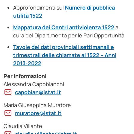
Approfondimenti sul
Numero di pubblica
utilità 1522
Mappatura dei Centri antiviolenza 1522
a
cura del Dipartimento per le Pari Opportunità
Tavole dei dati provinciali settimanali e
trimestrali delle chiamate al 1522 – Anni
2013-2022
Per informazioni
Alessandra Capobianchi
capobian@istat.it
Maria Giuseppina Muratore
muratore@istat.it
Claudia Villante