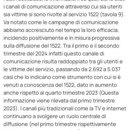
i canali di comunicazione attraverso cui sia utenti
sia vittime si sono rivolte al servizio 1522 (tavola 9).
Va notato come le campagne di comunicazione
abbiamo accresciuto nel tempo la loro efficacia,
incidendo positivamente e in misura progressiva
sulla diffusione del 1522. Tra il primo e il secondo
trimestre del 2024 infatti questo canale di
comunicazione risulta raddoppiato tra gli utenti e
le vittime del servizio, passando da 2.692 a 5.037
casi che lo indicano come strumento con cui si è
venuti a conoscenza del 1522, dato in aumento
anche rispetto al quarto trimestre 2023 (Questa
informazione viene rilevata dal primo trimestre
2023). I canali più tradizionali come la TV e internet
continuano a svolgere un ruolo centrale di
diffusione (nel primo trimestre rispettivamente