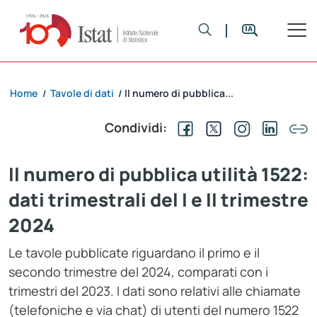
Home
Tavole di dati
Il numero di pubblica...
/
/
Condividi:
Il numero di pubblica utilità 1522:
dati trimestrali del I e II trimestre
2024
Le tavole pubblicate riguardano il primo e il
secondo trimestre del 2024, comparati con i
trimestri del 2023. I dati sono relativi alle chiamate
(telefoniche e via chat) di utenti del numero 1522