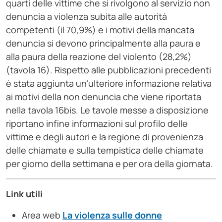
quarti delle vittime che si rivolgono al servizio non
denuncia a violenza subita alle autorità
competenti (il 70,9%) e i motivi della mancata
denuncia si devono principalmente alla paura e
alla paura della reazione del violento (28,2%)
(tavola 16). Rispetto alle pubblicazioni precedenti
è stata aggiunta un’ulteriore informazione relativa
ai motivi della non denuncia che viene riportata
nella tavola 16bis. Le tavole messe a disposizione
riportano infine informazioni sul profilo delle
vittime e degli autori e la regione di provenienza
delle chiamate e sulla tempistica delle chiamate
per giorno della settimana e per ora della giornata.
Link utili
Area web
La violenza sulle donne