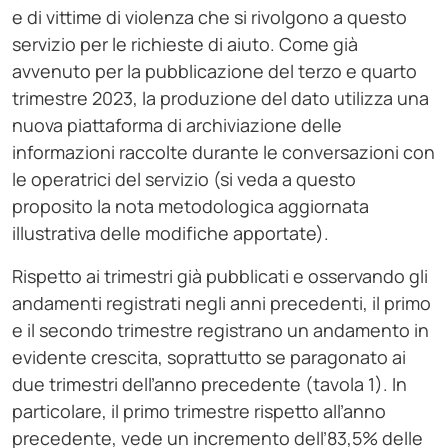
e di vittime di violenza che si rivolgono a questo
servizio per le richieste di aiuto. Come già
avvenuto per la pubblicazione del terzo e quarto
trimestre 2023, la produzione del dato utilizza una
nuova piattaforma di archiviazione delle
informazioni raccolte durante le conversazioni con
le operatrici del servizio (si veda a questo
proposito la nota metodologica aggiornata
illustrativa delle modifiche apportate).
Rispetto ai trimestri già pubblicati e osservando gli
andamenti registrati negli anni precedenti, il primo
e il secondo trimestre registrano un andamento in
evidente crescita, soprattutto se paragonato ai
due trimestri dell’anno precedente (tavola 1). In
particolare, il primo trimestre rispetto all’anno
precedente, vede un incremento dell’83,5% delle