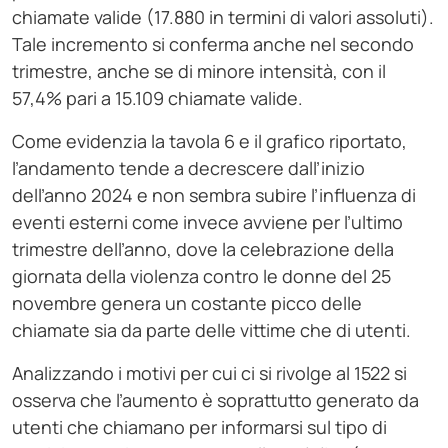
chiamate valide (17.880 in termini di valori assoluti).
Tale incremento si conferma anche nel secondo
trimestre, anche se di minore intensità, con il
57,4% pari a 15.109 chiamate valide.
Come evidenzia la tavola 6 e il grafico riportato,
l’andamento tende a decrescere dall’inizio
dell’anno 2024 e non sembra subire l’influenza di
eventi esterni come invece avviene per l’ultimo
trimestre dell’anno, dove la celebrazione della
giornata della violenza contro le donne del 25
novembre genera un costante picco delle
chiamate sia da parte delle vittime che di utenti.
Analizzando i motivi per cui ci si rivolge al 1522 si
osserva che l’aumento è soprattutto generato da
utenti che chiamano per informarsi sul tipo di