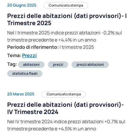
20 Giugno 2025
Comunicato stampa
Prezzi delle abitazioni (dati provvisori)- I
Trimestre 2025
Nel I trimestre 2025 indice prezzi abitazioni -0,2% sul
trimestre precedente e +4,4% in un anno
Periodo di riferimento:
I trimestre 2025
Tema:
Prezzi
Tag:
abitazioni
prezzi
prezzi abitazioni
statistica flash
20 Marzo 2025
Comunicato stampa
Prezzi delle abitazioni (dati provvisori)-
IV Trimestre 2024
Nel IV trimestre 2024 indice prezzi abitazioni +0,7% sul
trimestre precedente e +4,5% in un anno