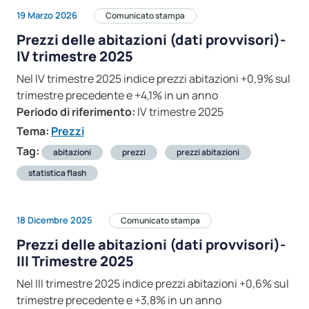
19 Marzo 2026
Comunicato stampa
Prezzi delle abitazioni (dati provvisori)-
IV trimestre 2025
Nel IV trimestre 2025 indice prezzi abitazioni +0,9% sul
trimestre precedente e +4,1% in un anno
Periodo di riferimento:
IV trimestre 2025
Tema:
Prezzi
Tag:
abitazioni
prezzi
prezzi abitazioni
statistica flash
18 Dicembre 2025
Comunicato stampa
Prezzi delle abitazioni (dati provvisori)-
III Trimestre 2025
Nel III trimestre 2025 indice prezzi abitazioni +0,6% sul
trimestre precedente e +3,8% in un anno