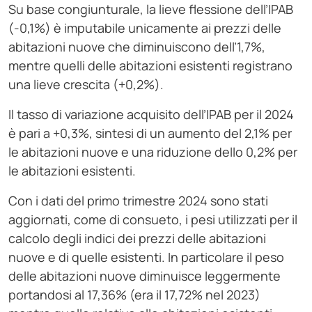
Su base congiunturale, la lieve flessione dell’IPAB
(-0,1%) è imputabile unicamente ai prezzi delle
abitazioni nuove che diminuiscono dell’1,7%,
mentre quelli delle abitazioni esistenti registrano
una lieve crescita (+0,2%).
Il tasso di variazione acquisito dell’IPAB per il 2024
è pari a +0,3%, sintesi di un aumento del 2,1% per
le abitazioni nuove e una riduzione dello 0,2% per
le abitazioni esistenti.
Con i dati del primo trimestre 2024 sono stati
aggiornati, come di consueto, i pesi utilizzati per il
calcolo degli indici dei prezzi delle abitazioni
nuove e di quelle esistenti. In particolare il peso
delle abitazioni nuove diminuisce leggermente
portandosi al 17,36% (era il 17,72% nel 2023)