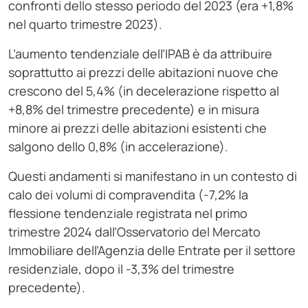
confronti dello stesso periodo del 2023 (era +1,8%
nel quarto trimestre 2023).
L’aumento tendenziale dell’IPAB è da attribuire
soprattutto ai prezzi delle abitazioni nuove che
crescono del 5,4% (in decelerazione rispetto al
+8,8% del trimestre precedente) e in misura
minore ai prezzi delle abitazioni esistenti che
salgono dello 0,8% (in accelerazione).
Questi andamenti si manifestano in un contesto di
calo dei volumi di compravendita (-7,2% la
flessione tendenziale registrata nel primo
trimestre 2024 dall’Osservatorio del Mercato
Immobiliare dell’Agenzia delle Entrate per il settore
residenziale, dopo il -3,3% del trimestre
precedente).