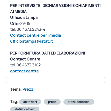
PER INTERVISTE, DICHIARAZIONI E CHIARIMENTI
AI MEDIA
Ufficio stampa
Orario 9-19
Contact centre per i media
ufficiostampa@istat.it
PER FORNITURA DATI ED ELABORAZIONI
Contact Centre
contact centre
Tema:
Prezzi
Tag:
abitazioni
prezzi
prezzi abitazioni
statistica flash