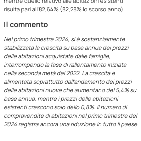
mentre quello relativo alle abitazioni esistenti
risulta pari all’82,64% (82,28% lo scorso anno).
Il commento
Nel primo trimestre 2024, si è sostanzialmente
stabilizzata la crescita su base annua dei prezzi
delle abitazioni acquistate dalle famiglie,
interrompendo la fase di rallentamento iniziata
nella seconda metà del 2022. La crescita è
alimentata soprattutto dall’andamento dei prezzi
delle abitazioni nuove che aumentano del 5,4% su
base annua, mentre i prezzi delle abitazioni
esistenti crescono solo dello 0,8%. Il numero di
compravendite di abitazioni nel primo trimestre del
2024 registra ancora una riduzione in tutto il paese