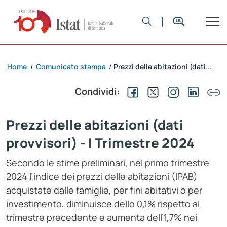
Home
Comunicato stampa
Prezzi delle abitazioni (dati...
/
/
Condividi:
Prezzi delle abitazioni (dati
provvisori) - I Trimestre 2024
Secondo le stime preliminari, nel primo trimestre
2024 l’indice dei prezzi delle abitazioni (IPAB)
acquistate dalle famiglie, per fini abitativi o per
investimento, diminuisce dello 0,1% rispetto al
trimestre precedente e aumenta dell’1,7% nei