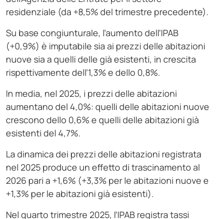
residenziale (da +8,5% del trimestre precedente).
Su base congiunturale, l’aumento dell’IPAB
(+0,9%) è imputabile sia ai prezzi delle abitazioni
nuove sia a quelli delle già esistenti, in crescita
rispettivamente dell’1,3% e dello 0,8%.
In media, nel 2025, i prezzi delle abitazioni
aumentano del 4,0%: quelli delle abitazioni nuove
crescono dello 0,6% e quelli delle abitazioni già
esistenti del 4,7%.
La dinamica dei prezzi delle abitazioni registrata
nel 2025 produce un effetto di trascinamento al
2026 pari a +1,6% (+3,3% per le abitazioni nuove e
+1,3% per le abitazioni già esistenti).
Nel quarto trimestre 2025, l’IPAB registra tassi