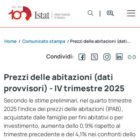
Home
Comunicato stampa
Prezzi delle abitazioni (dati...
/
/
Condividi:
Prezzi delle abitazioni (dati
provvisori) - IV trimestre 2025
Secondo le stime preliminari, nel quarto trimestre
2025 l’indice dei prezzi delle abitazioni (IPAB),
acquistate dalle famiglie per fini abitativi o per
investimento, aumenta dello 0,9% rispetto al
trimestre precedente e del 4,1% nei confronti dello