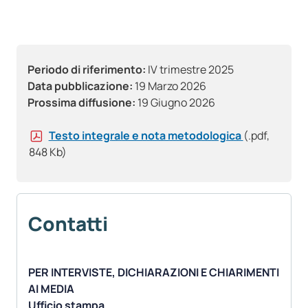
Periodo di riferimento:
IV trimestre 2025
Data pubblicazione:
19 Marzo 2026
Prossima diffusione:
19 Giugno 2026
Testo integrale e nota metodologica
(.pdf,
848 Kb)
Contatti
PER INTERVISTE, DICHIARAZIONI E CHIARIMENTI
AI MEDIA
Ufficio stampa