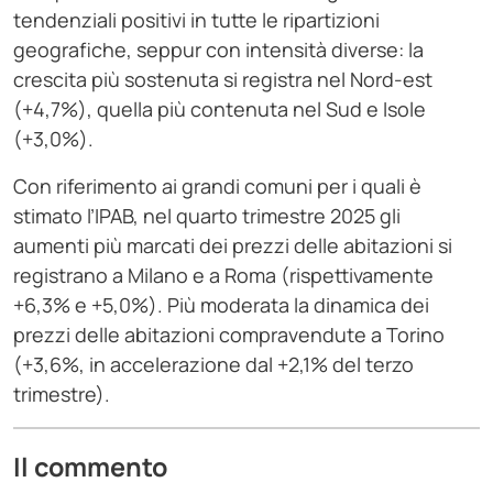
tendenziali positivi in tutte le ripartizioni
geografiche, seppur con intensità diverse: la
crescita più sostenuta si registra nel Nord-est
(+4,7%), quella più contenuta nel Sud e Isole
(+3,0%).
Con riferimento ai grandi comuni per i quali è
stimato l’IPAB, nel quarto trimestre 2025 gli
aumenti più marcati dei prezzi delle abitazioni si
registrano a Milano e a Roma (rispettivamente
+6,3% e +5,0%). Più moderata la dinamica dei
prezzi delle abitazioni compravendute a Torino
(+3,6%, in accelerazione dal +2,1% del terzo
trimestre).
Il commento