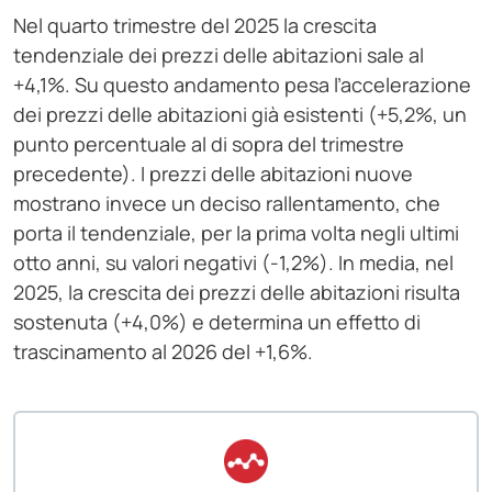
Nel quarto trimestre del 2025 la crescita
tendenziale dei prezzi delle abitazioni sale al
+4,1%. Su questo andamento pesa l’accelerazione
dei prezzi delle abitazioni già esistenti (+5,2%, un
punto percentuale al di sopra del trimestre
precedente). I prezzi delle abitazioni nuove
mostrano invece un deciso rallentamento, che
porta il tendenziale, per la prima volta negli ultimi
otto anni, su valori negativi (-1,2%). In media, nel
2025, la crescita dei prezzi delle abitazioni risulta
sostenuta (+4,0%) e determina un effetto di
trascinamento al 2026 del +1,6%.