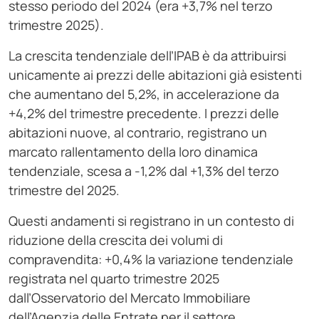
stesso periodo del 2024 (era +3,7% nel terzo
trimestre 2025).
La crescita tendenziale dell’IPAB è da attribuirsi
unicamente ai prezzi delle abitazioni già esistenti
che aumentano del 5,2%, in accelerazione da
+4,2% del trimestre precedente. I prezzi delle
abitazioni nuove, al contrario, registrano un
marcato rallentamento della loro dinamica
tendenziale, scesa a -1,2% dal +1,3% del terzo
trimestre del 2025.
Questi andamenti si registrano in un contesto di
riduzione della crescita dei volumi di
compravendita: +0,4% la variazione tendenziale
registrata nel quarto trimestre 2025
dall’Osservatorio del Mercato Immobiliare
dell’Agenzia delle Entrate per il settore