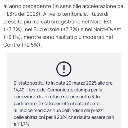
all’anno precedente (in sensibile accelerazione dal
+1,3% del 2023). A livello territoriale, i tassi di
crescita più marcati si registrano nel Nord-Est
(+3,7%), nel Sud e Isole (+3,7%) e nel Nord-Ovest
(+3,1%), mentre sono risultati più moderati nel
Centro (+2,5%).
E’ stato sostituito in data 20 marzo 2025 alle ore
14,40 il testo del Comunicato stampa per la
correzione di un refuso nel prospetto 3. In
particolare, è stato corretto il dato riferito
all’indice medio annuo dell’indice dei prezzi
delle abitazioni per il 2024 che risulta essere pari
a 111,7%.