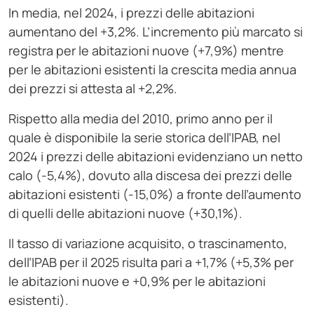
In media, nel 2024, i prezzi delle abitazioni
aumentano del +3,2%. L’incremento più marcato si
registra per le abitazioni nuove (+7,9%) mentre
per le abitazioni esistenti la crescita media annua
dei prezzi si attesta al +2,2%.
Rispetto alla media del 2010, primo anno per il
quale è disponibile la serie storica dell’IPAB, nel
2024 i prezzi delle abitazioni evidenziano un netto
calo (-5,4%), dovuto alla discesa dei prezzi delle
abitazioni esistenti (-15,0%) a fronte dell’aumento
di quelli delle abitazioni nuove (+30,1%).
Il tasso di variazione acquisito, o trascinamento,
dell’IPAB per il 2025 risulta pari a +1,7% (+5,3% per
le abitazioni nuove e +0,9% per le abitazioni
esistenti).