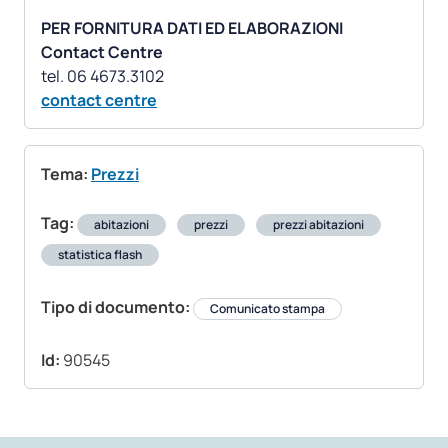
PER FORNITURA DATI ED ELABORAZIONI
Contact Centre
contact centre
Tema:
Prezzi
Tag:
abitazioni
prezzi
prezzi abitazioni
statistica flash
Tipo di documento:
Comunicato stampa
Id:
90545