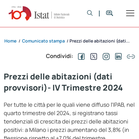
Home
Comunicato stampa
Prezzi delle abitazioni (dati...
/
/
Condividi:
Prezzi delle abitazioni (dati
provvisori)- IV Trimestre 2024
Per tutte le città per le quali viene diffuso l’IPAB, nel
quarto trimestre del 2024, si registrano tassi
tendenziali di crescita dei prezzi delle abitazioni
positivi: a Milano i prezzi aumentano del 3,8% (in
flessione rispetto al +7,0% del trimestre