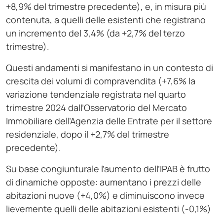
+8,9% del trimestre precedente), e, in misura più
contenuta, a quelli delle esistenti che registrano
un incremento del 3,4% (da +2,7% del terzo
trimestre).
Questi andamenti si manifestano in un contesto di
crescita dei volumi di compravendita (+7,6% la
variazione tendenziale registrata nel quarto
trimestre 2024 dall’Osservatorio del Mercato
Immobiliare dell’Agenzia delle Entrate per il settore
residenziale, dopo il +2,7% del trimestre
precedente).
Su base congiunturale l’aumento dell’IPAB è frutto
di dinamiche opposte: aumentano i prezzi delle
abitazioni nuove (+4,0%) e diminuiscono invece
lievemente quelli delle abitazioni esistenti (-0,1%)