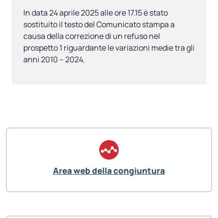
In data 24 aprile 2025 alle ore 17.15 è stato
sostituito il testo del Comunicato stampa a
causa della correzione di un refuso nel
prospetto 1 riguardante le variazioni medie tra gli
anni 2010 – 2024.
Area web della congiuntura