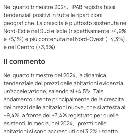
Nel quarto trimestre 2024, l’IPAB registra tassi
tendenziali positivi in tutte le ripartizioni
geografiche. La crescita è piuttosto sostenuta nel
Nord-Est e nel Sud e Isole (rispettivamente +4,9%
e +5,1%) e più contenuta nel Nord-Ovest (+4,3%)
e nel Centro (+3,8%)
Il commento
Nel quarto trimestre del 2024, la dinamica
tendenziale dei prezzi delle abitazioni evidenzia
un’accelerazione, salendo al +4,5%. Tale
andamento risente principalmente della crescita
dei prezzi delle abitazioni nuove, che si attesta al
+9,4%, a fronte del +3,4% registrato per quelle
esistenti. In media, nel 2024, i prezzi delle
abitazioni si sono accresciuti del 3,2% rispetto