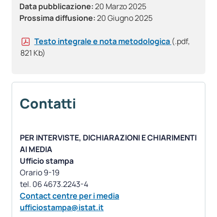
Data pubblicazione:
20 Marzo 2025
Prossima diffusione:
20 Giugno 2025
Testo integrale e nota metodologica
(.pdf,
821 Kb)
Contatti
PER INTERVISTE, DICHIARAZIONI E CHIARIMENTI
AI MEDIA
Ufficio stampa
Orario 9-19
Contact centre per i media
ufficiostampa@istat.it