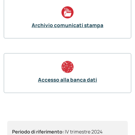
Archivio comunicati stampa
Accesso alla banca dati
Periodo di riferimento:
IV trimestre 2024