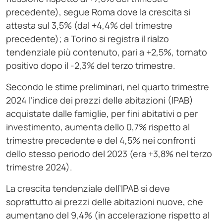
precedente), segue Roma dove la crescita si
attesta sul 3,5% (dal +4,4% del trimestre
precedente); a Torino si registra il rialzo
tendenziale più contenuto, pari a +2,5%, tornato
positivo dopo il -2,3% del terzo trimestre.
Secondo le stime preliminari, nel quarto trimestre
2024 l’indice dei prezzi delle abitazioni (IPAB)
acquistate dalle famiglie, per fini abitativi o per
investimento, aumenta dello 0,7% rispetto al
trimestre precedente e del 4,5% nei confronti
dello stesso periodo del 2023 (era +3,8% nel terzo
trimestre 2024).
La crescita tendenziale dell’IPAB si deve
soprattutto ai prezzi delle abitazioni nuove, che
aumentano del 9,4% (in accelerazione rispetto al