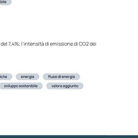
bile
 del 7,4%; l’intensità di emissione di CO2 dei
iche
energia
flussi di energia
sviluppo sostenibile
valore aggiunto