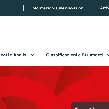
Attiv
Informazioni sulle rilevazioni
ati e Analisi
Classificazioni e Strumenti