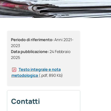
Periodo di riferimento:
Anni 2021-
2023
Data pubblicazione:
24 Febbraio
2025
Testo integrale e nota
metodologica
(.pdf, 890 Kb)
Contatti