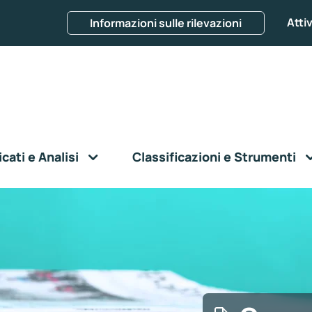
Attiv
Informazioni sulle rilevazioni
ati e Analisi
Classificazioni e Strumenti