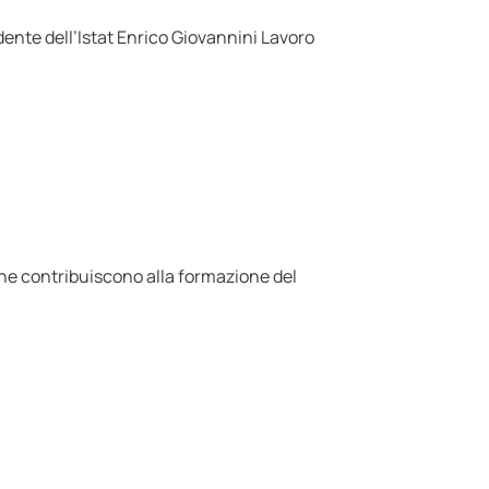
nte dell’Istat Enrico Giovannini Lavoro
che contribuiscono alla formazione del