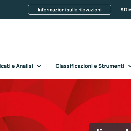
Attiv
Informazioni sulle rilevazioni
ati e Analisi
Classificazioni e Strumenti