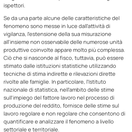
ispettori.
Se da una parte alcune delle caratteristiche del
fenomeno sono messe in luce dall’attività di
vigilanza, l’estensione della sua misurazione
all’insieme non osservabile delle numerose unità
produttive coinvolte appare molto più complessa.
Ciò che si nasconde al fisco, tuttavia, può essere
stimato dalle istituzioni statistiche utilizzando
tecniche di stima indirette e rilevazioni dirette
rivolte alle famiglie. In particolare, l’Istituto
nazionale di statistica, nell’ambito delle stime
sull’impiego del fattore lavoro nel processo di
produzione del reddito, fornisce delle stime sul
lavoro regolare e non regolare che consentono di
quantificare e analizzare il fenomeno a livello
settoriale e territoriale.