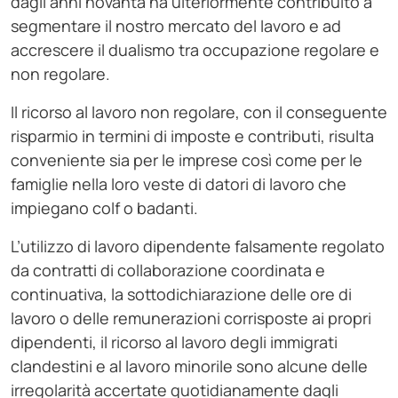
dagli anni novanta ha ulteriormente contribuito a
segmentare il nostro mercato del lavoro e ad
accrescere il dualismo tra occupazione regolare e
non regolare.
Il ricorso al lavoro non regolare, con il conseguente
risparmio in termini di imposte e contributi, risulta
conveniente sia per le imprese così come per le
famiglie nella loro veste di datori di lavoro che
impiegano colf o badanti.
L’utilizzo di lavoro dipendente falsamente regolato
da contratti di collaborazione coordinata e
continuativa, la sottodichiarazione delle ore di
lavoro o delle remunerazioni corrisposte ai propri
dipendenti, il ricorso al lavoro degli immigrati
clandestini e al lavoro minorile sono alcune delle
irregolarità accertate quotidianamente dagli