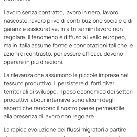
Lavoro senza contratto, lavoro in nero, lavoro
nascosto, lavoro privo di contribuzione sociale e di
garanzie assicurative, in altri termini lavoro non
regolare. Il fenomeno è diffuso a livello europeo,
ma in Italia assume forme e connotazioni tali che le
azioni di contrasto, per essere efficaci, devono
operare in più direzioni.
La rilevanza che assumono le piccole imprese nel
tessuto produttivo, il persistere di forti divari
territoriali di sviluppo, il peso economico dei settori
produttivi labour intensive sono alcuni degli
aspetti che rendono il nostro paese permeabile
alla presenza di lavoro non regolare.
La rapida evoluzione dei flussi migratori a partire