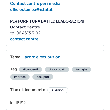
Contact centre per i media
ufficiostampa@istat.it
PER FORNITURA DATI ED ELABORAZIONI
Contact Centre
contact centre
Tema:
Lavoro e retribuzioni
Tag:
dipendenti
disoccupati
famiglie
imprese
occupati
Tipo di documento:
Audizioni
Id:
16192