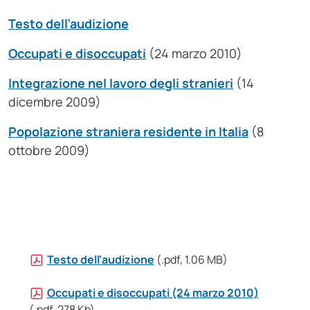
Testo dell’audizione
Occupati e disoccupati
(24 marzo 2010)
Integrazione nel lavoro degli stranieri
(14
dicembre 2009)
Popolazione straniera residente in Italia
(8
ottobre 2009)
Testo dell'audizione
(.pdf, 1.06 MB)
Occupati e disoccupati (24 marzo 2010)
(.pdf, 278 Kb)