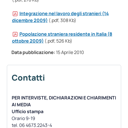
Integrazione nel lavoro degli stranieri (14
dicembre 2009)
(.pdf, 308 Kb)
Popolazione straniera residente in Italia (8
ottobre 2009)
(.pdf, 526 Kb)
Data pubblicazione:
15 Aprile 2010
Contatti
PER INTERVISTE, DICHIARAZIONI E CHIARIMENTI
AI MEDIA
Ufficio stampa
Orario 9-19