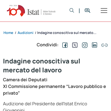
Home
Audizioni
Indagine conoscitiva sul mercato...
/
/
Condividi:
Indagine conoscitiva sul
mercato del lavoro
Camera dei Deputati
XI Commissione permanente “Lavoro pubblico e
privato”
Audizione del Presidente dell’Istat Enrico
Giovannini