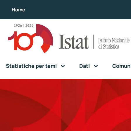
Home
Statistiche per temi
Dati
Comunic