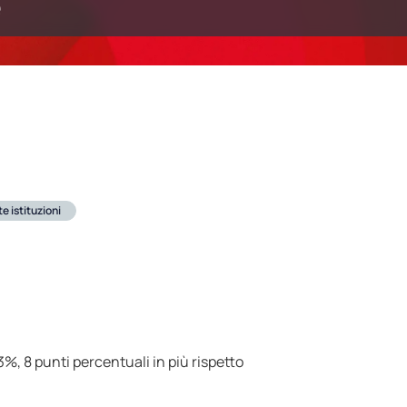
e
 istituzioni
%, 8 punti percentuali in più rispetto