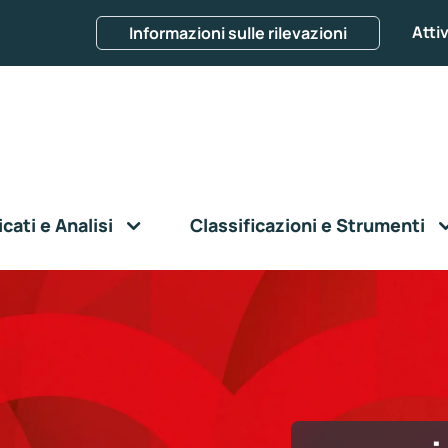
Attiv
Informazioni sulle rilevazioni
ati e Analisi
Classificazioni e Strumenti