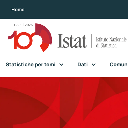
Home
Statistiche per temi
Dati
Comunic