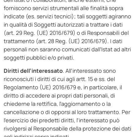
forniscono servizi strumentali alle finalità sopra
indicate (es. servizi tecnici); tali soggetti agiranno
in qualità di Soggetti autorizzati a trattare i dati
(art. 29 Reg. (UE) 2016/679) o di Responsabili del
trattamento (art. 28 Reg. (UE) 2016/679). I dati
personali non saranno comunicati dall’Istat ad altri
soggetti pubblici e/o privati.
Diritti dell’interessato
. All’interessato sono
riconosciuti i diritti di cui agli artt. 15 e ss. del
Regolamento (UE) 2016/679 e, in particolare, il
diritto di accedere ai propri dati personali, di
chiederne la rettifica, l’aggiornamento o la
cancellazione o di opporsi al loro trattamento. Per
l’esercizio dei predetti diritti, l’interessato può
rivolgersi al Responsabile della protezione dei dati
agli indirizzi sopra indicati.