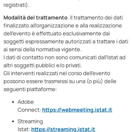
registrati).
Modalità del trattamento
. Il trattamento dei dati
finalizzato all’organizzazione e alla realizzazione
dell’evento è effettuato esclusivamente dai
soggetti espressamente autorizzati a trattare i dati
ai sensi della normativa vigente.
I dati di contatto non sono comunicati dall’Istat ad
altri soggetti pubblici e/o privati.
Gli interventi realizzati nel corso dell’evento
possono essere trasmessi su una (o più) delle
seguenti piattaforme:
Adobe
Connect:
https://webmeeting.istat.it
Streaming
Istat:
https://streaming.istat.it