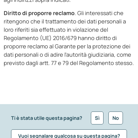
Diritto di proporre reclamo
. Gli interessati che
ritengono che il trattamento dei dati personali a
loro riferiti sia effettuato in violazione del
Regolamento (UE) 2016/679 hanno diritto di
proporre reclamo al Garante per la protezione dei
dati personali o di adire l’autorità giudiziaria, come
previsto dagli artt. 77 e 79 del Regolamento stesso.
Ti è stata utile questa pagina?
Sì
No
Vuoi segnalare qualcosa su questa pagina?