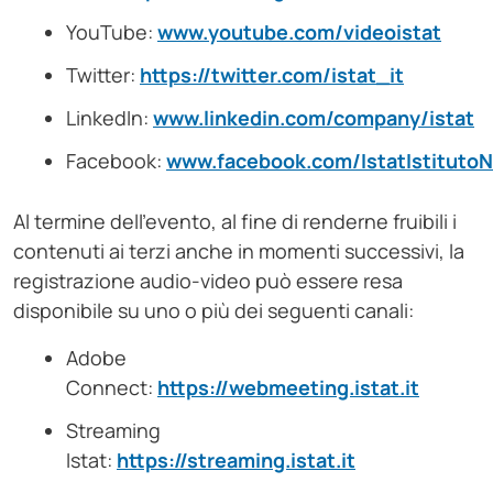
YouTube:
www.youtube.com/videoistat
Twitter:
https://twitter.com/istat_it
LinkedIn:
www.linkedin.com/company/istat
Facebook:
www.facebook.com/IstatIstitutoNa
Al termine dell’evento, al fine di renderne fruibili i
contenuti ai terzi anche in momenti successivi, la
registrazione audio-video può essere resa
disponibile su uno o più dei seguenti canali:
Adobe
Connect:
https://webmeeting.istat.it
Streaming
Istat:
https://streaming.istat.it