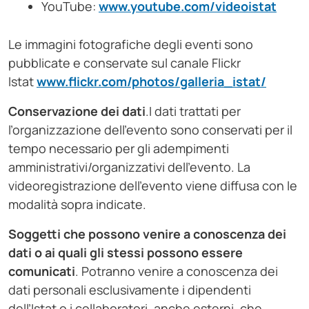
YouTube:
www.youtube.com/videoistat
Le immagini fotografiche degli eventi sono
pubblicate e conservate sul canale Flickr
Istat
www.flickr.com/photos/galleria_istat/
Conservazione dei dati
.I dati trattati per
l’organizzazione dell’evento sono conservati per il
tempo necessario per gli adempimenti
amministrativi/organizzativi dell’evento. La
videoregistrazione dell’evento viene diffusa con le
modalità sopra indicate.
Soggetti che possono venire a conoscenza dei
dati o ai quali gli stessi possono essere
comunicati
. Potranno venire a conoscenza dei
dati personali esclusivamente i dipendenti
dell’Istat o i collaboratori, anche esterni, che