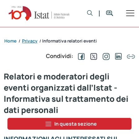
Home
Privacy
Informativa relatori eventi
/
/
Condividi:
Relatori e moderatori degli
eventi organizzati dall’Istat -
Informativa sul trattamento dei
dati personali
In questa sezione
INFORMAZIONI AGLI INTERESSATI SUL