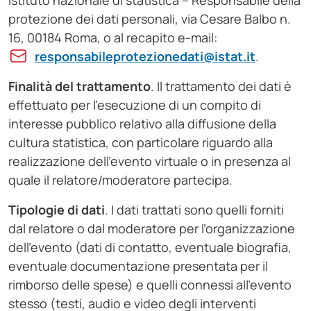
Istituto nazionale di statistica – Responsabile della
protezione dei dati personali, via Cesare Balbo n.
16, 00184 Roma, o al recapito e-mail:
responsabileprotezionedati@istat.it
.
Finalità del trattamento
. Il trattamento dei dati è
effettuato per l’esecuzione di un compito di
interesse pubblico relativo alla diffusione della
cultura statistica, con particolare riguardo alla
realizzazione dell’evento virtuale o in presenza al
quale il relatore/moderatore partecipa.
Tipologie di dati
. I dati trattati sono quelli forniti
dal relatore o dal moderatore per l’organizzazione
dell’evento (dati di contatto, eventuale biografia,
eventuale documentazione presentata per il
rimborso delle spese) e quelli connessi all’evento
stesso (testi, audio e video degli interventi