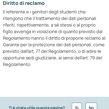
Diritto di reclamo
Il referente e i genitori degli studenti che
ritengono che il trattamento dei dati personali
riferiti, rispettivamente, a sé stessi o al proprio
figlio avvenga in violazione di quanto previsto dal
Regolamento hanno il diritto di proporre reclamo al
Garante per la protezione dei dati personali, come
previsto dall’art. 77 del Regolamento, o di adire le
opportune sedi giudiziarie, ai sensi dell’art. 79 del
Regolamento.
Ti è stata utile questa pagina?
Sì
No