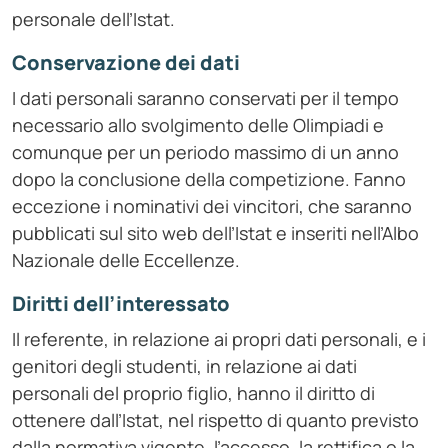
personale dell’Istat.
Conservazione dei dati
I dati personali saranno conservati per il tempo
necessario allo svolgimento delle Olimpiadi e
comunque per un periodo massimo di un anno
dopo la conclusione della competizione. Fanno
eccezione i nominativi dei vincitori, che saranno
pubblicati sul sito web dell’Istat e inseriti nell’Albo
Nazionale delle Eccellenze.
Diritti dell’interessato
Il referente, in relazione ai propri dati personali, e i
genitori degli studenti, in relazione ai dati
personali del proprio figlio, hanno il diritto di
ottenere dall’Istat, nel rispetto di quanto previsto
dalla normativa vigente, l’accesso, la rettifica o la