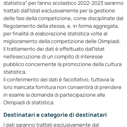
statistica” per l’anno scolastico 2022-2023 saranno
trattati dall’Istat esclusivamente per la gestione
delle fasi della competizione, come disciplinate dal
Regolamento della stessa, e, in forma aggregata,
per finalità di elaborazione statistica volte al
miglioramento della competizione delle Olimpiadi.
Il trattamento dei dati è effettuato dall’Istat
nell’esecuzione di un compito di interesse
pubblico concernente la promozione della cultura
statistica.
Il conferimento dei dati è facoltativo, tuttavia la
loro mancata fornitura non consentirà di prendere
in esame la domanda di partecipazione alle
Olimpiadi di statistica.
Destinatari e categorie di destinatari
I dati saranno trattati esclusivamente dal