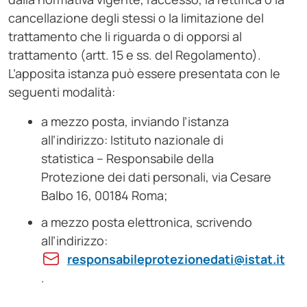
cancellazione degli stessi o la limitazione del
trattamento che li riguarda o di opporsi al
trattamento (artt. 15 e ss. del Regolamento).
L’apposita istanza può essere presentata con le
seguenti modalità:
a mezzo posta, inviando l’istanza
all’indirizzo: Istituto nazionale di
statistica – Responsabile della
Protezione dei dati personali, via Cesare
Balbo 16, 00184 Roma;
a mezzo posta elettronica, scrivendo
all’indirizzo:
responsabileprotezionedati@istat.it
.