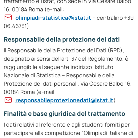
trattamento è l’Istat, con sede in Via Cesare Balbo
16, 00184 Roma (e-mail:
olimpiadi-statistica@istat.it
– centralino +39
06.46731)
Responsabile della protezione dei dati
Il Responsabile della Protezione dei Dati (RPD),
designato ai sensi dell’art. 37 del Regolamento, è
raggiungibile al seguente indirizzo: Istituto
Nazionale di Statistica – Responsabile della
Protezione dei dati personali, Via Cesare Balbo 16,
00184 Roma (e-mail
responsabileprotezionedati@istat.it
).
Finalità e base giuridica del trattamento
I dati relativi al referente e agli studenti forniti per
partecipare alla competizione “Olimpiadi italiane di