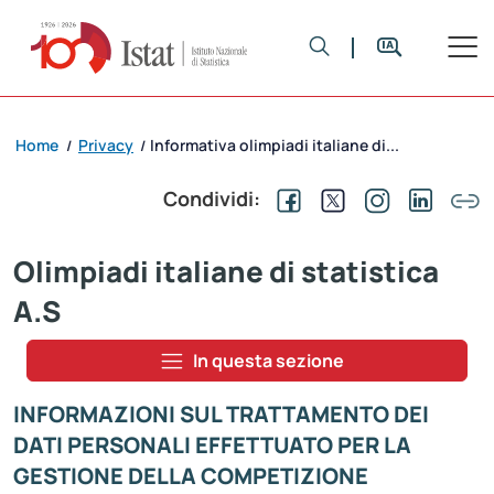
Home
Privacy
Informativa olimpiadi italiane di...
/
/
Condividi:
Olimpiadi italiane di statistica
A.S
In questa sezione
INFORMAZIONI SUL TRATTAMENTO DEI
DATI PERSONALI EFFETTUATO PER LA
GESTIONE DELLA COMPETIZIONE