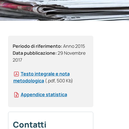
Periodo di riferimento:
Anno 2015
Data pubblicazione:
29 Novembre
2017
Testo integrale e nota
metodologica
(.pdf, 500 Kb)
Appendice statistica
Contatti