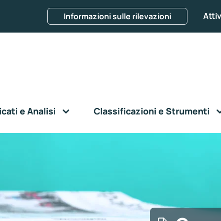
Attiv
Informazioni sulle rilevazioni
ati e Analisi
Classificazioni e Strumenti