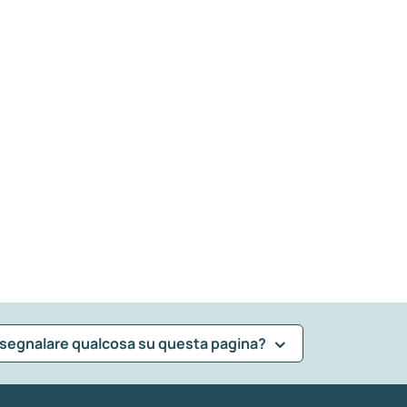
 segnalare qualcosa su questa pagina?