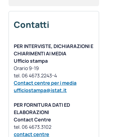
Contatti
PER INTERVISTE, DICHIARAZIONI E
CHIARIMENTI AI MEDIA
Ufficio stampa
Orario 9-19
Contact centre per i media
ufficiostampa@istat.it
PER FORNITURA DATI ED
ELABORAZIONI
Contact Centre
contact centre