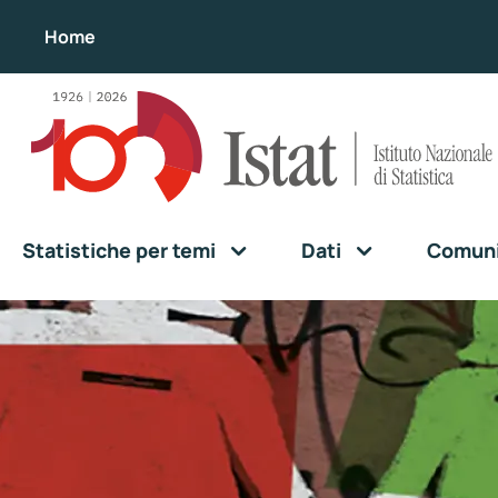
Home
Statistiche per temi
Dati
Comunic