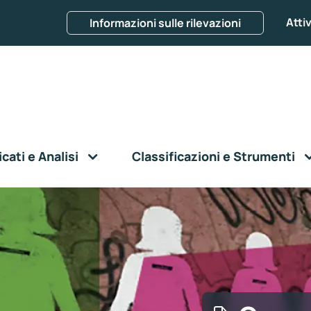
Attiv
Informazioni sulle rilevazioni
ati e Analisi
Classificazioni e Strumenti