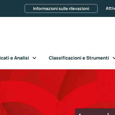
Attiv
Informazioni sulle rilevazioni
ati e Analisi
Classificazioni e Strumenti