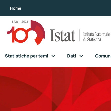
Home
Statistiche per temi
Dati
Comunic