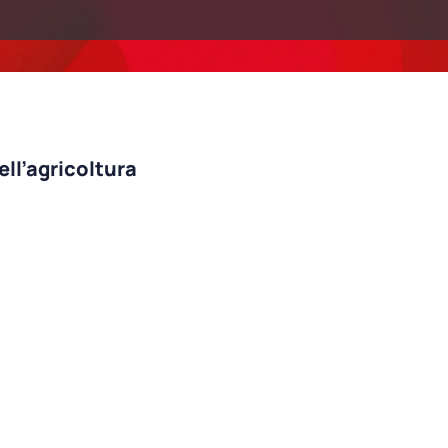
ll’agricoltura