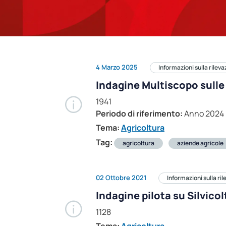
4 Marzo 2025
Informazioni sulla rilev
Indagine Multiscopo sulle
1941
Periodo di riferimento:
Anno 2024
Tema:
Agricoltura
Tag:
agricoltura
aziende agricole
02 Ottobre 2021
Informazioni sulla ri
Indagine pilota su Silvicolt
1128