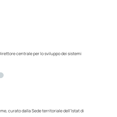
rettore centrale per lo sviluppo dei sistemi
, curato dalla Sede territoriale dell’Istat di