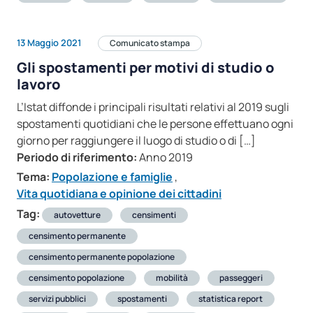
13 Maggio 2021
Comunicato stampa
Gli spostamenti per motivi di studio o
lavoro
L’Istat diffonde i principali risultati relativi al 2019 sugli
spostamenti quotidiani che le persone effettuano ogni
giorno per raggiungere il luogo di studio o di […]
Periodo di riferimento:
Anno 2019
Tema:
Popolazione e famiglie
,
Vita quotidiana e opinione dei cittadini
Tag:
autovetture
censimenti
censimento permanente
censimento permanente popolazione
censimento popolazione
mobilità
passeggeri
servizi pubblici
spostamenti
statistica report