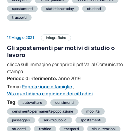
spostamenti
statistiche today
studenti
trasporti
13 Maggio 2021
Infografiche
Gli spostamenti per motivi di studio o
lavoro
clicca sull’immagine per aprire il pdf Vai al Comunicato
stampa
Periodo di riferimento:
Anno 2019
Tema:
Popolazione e famiglie
,
Vita quotidiana e opinione dei cittadini
Tag:
autovetture
censimenti
censimento permanente popolazione
mobilità
passeggeri
servizi pubblici
spostamenti
studenti
traffico
trasporti
visualizzazioni