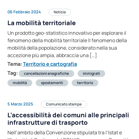
06 Febbraio 2024
Notizia
La mobilità territoriale
Un prodotto geo-statistico innovativo per esplorare il
fenomeno della mobilità territoriale Il fenomeno della
mobilità della popolazione, considerato nella sua
accezione più ampia, abbraccia una […]
Tema:
Territorio e cartografia
Tag:
cancellazioni anagrafiche
immigrati
mobilità
spostamenti
territorio
5 Marzo 2025
Comunicato stampa
L’accessibilità dei comuni alle principali
infrastrutture di trasporto
Nell’ambito della Convenzione stipulata tra l’Istat e