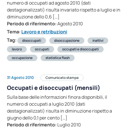
numero di occupati ad agosto 2010 (dati
destagionalizzati) risulta invariato rispetto a luglio e in
diminuzione dello 0,6 […]
Periodo di riferimento:
Agosto 2010
Tema:
Lavoro e retribuzioni
Tag:
disoccupati
disoccupazione
inattivi
lavoro
occupati
occupati e disoccupati
occupazione
statistica flash
31 Agosto 2010
Comunicato stampa
Occupati e disoccupati (mensili)
Sulla base delle informazioni finora disponibili, il
numero di occupati a luglio 2010 (dati
destagionalizzati) risulta in diminuzione rispetto a
giugno dello 0,1 per cento […]
Periodo di riferimento:
Luglio 2010