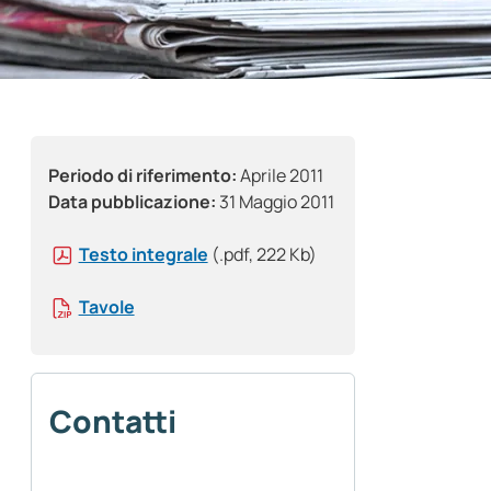
Periodo di riferimento:
Aprile 2011
Data pubblicazione:
31 Maggio 2011
Testo integrale
(.pdf, 222 Kb)
Tavole
Contatti