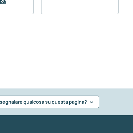
pa
 segnalare qualcosa su questa pagina?