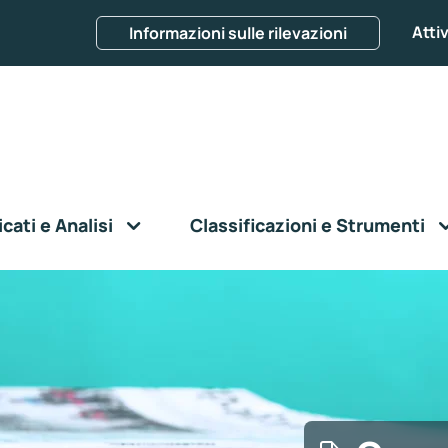
Attiv
Informazioni sulle rilevazioni
ati e Analisi
Classificazioni e Strumenti