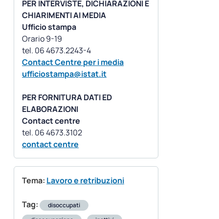
PER INTERVISTE, DICHIARAZIONI E
CHIARIMENTI AI MEDIA
Ufficio stampa
Orario 9-19
Contact Centre per i media
ufficiostampa@istat.it
PER FORNITURA DATI ED
ELABORAZIONI
Contact centre
contact centre
Tema:
Lavoro e retribuzioni
Tag:
disoccupati