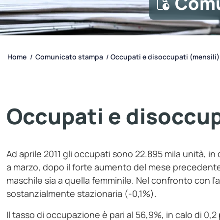
Comu
Home
Comunicato stampa
Occupati e disoccupati (mensili)
/
/
Occupati e disoccup
Ad aprile 2011 gli occupati sono 22.895 mila unità, in
a marzo, dopo il forte aumento del mese precedente
maschile sia a quella femminile. Nel confronto con 
sostanzialmente stazionaria (-0,1%).
Il tasso di occupazione è pari al 56,9%, in calo di 0,2