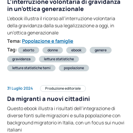
L’interruzione volontaria di gravidanza
in un’ottica generazionale
L’ebook illustra il ricorso all’interruzione volontaria
della gravidanza dalla sua legalizzazione a oggi, in
un’ottica generazionale
Tema:
Popolazione e famiglie
Tag:
aborto
donne
ebook
genere
gravidanza
letture statistiche
letture statistiche temi
popolazione
31 Luglio 2024
Produzione editoriale
Da migranti a nuovi cittadini
Questo ebook illustra i risultati dell’integrazione di
diverse fonti sulle migrazioni e sulla popolazione con
background migratorio in Italia, con un focus sui nuovi
italiani