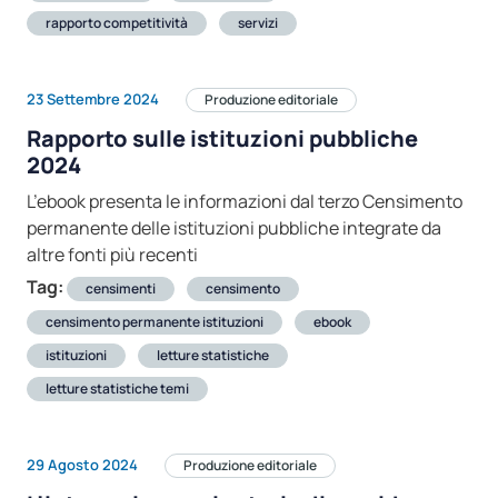
rapporto competitività
servizi
23 Settembre 2024
Produzione editoriale
Rapporto sulle istituzioni pubbliche
2024
L’ebook presenta le informazioni dal terzo Censimento
permanente delle istituzioni pubbliche integrate da
altre fonti più recenti
Tag:
censimenti
censimento
censimento permanente istituzioni
ebook
istituzioni
letture statistiche
letture statistiche temi
29 Agosto 2024
Produzione editoriale