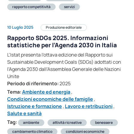
rapporto competitività
servizi
10 Luglio 2025
Produzione editoriale
Rapporto SDGs 2025. Informazioni
statistiche per l’Agenda 2030 in Italia
L’Istat presenta l'ottava edizione del Rapporto sui
Sustainable Development Goals (SDGs) adottati con
l’Agenda 2030 dall’Assemblea Generale delle Nazioni
Unite
Periodo di riferimento:
2025
Tema:
Ambiente ed energia
,
Condizioni economiche delle famiglie
,
Istruzione e formazione
,
Lavoro e retribuzioni
,
Salute e sanità
Tag:
ambiente
attività ricreative
benessere
cambiamento climatico
condizioni economiche