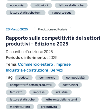
economia
istituzioni
letture statistiche
letture statistiche temi
rapporto sdgs
20 Marzo 2025
Produzione editoriale
Rapporto sulla competitività dei settori
produttivi – Edizione 2025
Disponibile l'edizione 2025
Periodo di riferimento:
2025
Tema:
Commercio estero
,
Imprese
,
Industria e costruzioni
,
Servizi
Tag:
addetti
commercio
competitività
competitività settori produttivi
costruzioni
fatturato
imprese
industria
letture statistiche
letture statistiche temi
manifatturiero
produttività