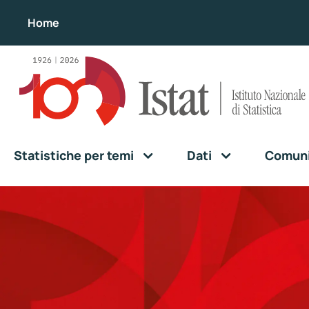
Home
Statistiche per temi
Dati
Comunic