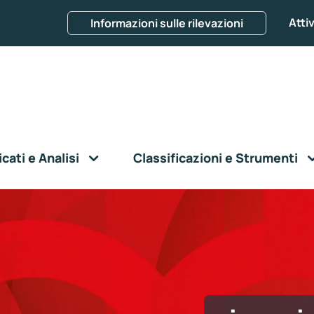
Attiv
Informazioni sulle rilevazioni
ati e Analisi
Classificazioni e Strumenti