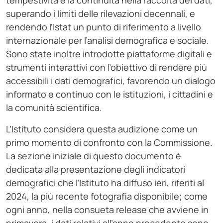
tempestività e la continuità nella raccolta dei dati,
superando i limiti delle rilevazioni decennali, e
rendendo l’Istat un punto di riferimento a livello
internazionale per l’analisi demografica e sociale.
Sono state inoltre introdotte piattaforme digitali e
strumenti interattivi con l’obiettivo di rendere più
accessibili i dati demografici, favorendo un dialogo
informato e continuo con le istituzioni, i cittadini e
la comunità scientifica.
L’Istituto considera questa audizione come un
primo momento di confronto con la Commissione.
La sezione iniziale di questo documento è
dedicata alla presentazione degli indicatori
demografici che l’Istituto ha diffuso ieri, riferiti al
2024, la più recente fotografia disponibile; come
ogni anno, nella consueta release che avviene in