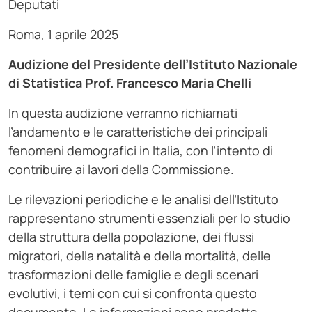
Deputati
Roma, 1 aprile 2025
Audizione del Presidente dell’Istituto Nazionale
di Statistica Prof. Francesco Maria Chelli
In questa audizione verranno richiamati
l’andamento e le caratteristiche dei principali
fenomeni demografici in Italia, con l’intento di
contribuire ai lavori della Commissione.
Le rilevazioni periodiche e le analisi dell’Istituto
rappresentano strumenti essenziali per lo studio
della struttura della popolazione, dei flussi
migratori, della natalità e della mortalità, delle
trasformazioni delle famiglie e degli scenari
evolutivi, i temi con cui si confronta questo