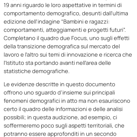
19 anni riguardo le loro aspettative in termini di
comportamento demografico, desunti dall’ultima
edizione dell’indagine “Bambini e ragazzi:
comportamenti, atteggiamenti e progetti futuri”.
Completano il quadro due Focus, uno sugli effetti
della transizione demografica sul mercato del
lavoro e l’altro sui temi di innovazione e ricerca che
l’Istituto sta portando avanti nell’area delle
statistiche demografiche.
Le evidenze descritte in questo documento
offrono uno sguardo d’insieme sui principali
fenomeni demografici in atto ma non esauriscono
certo il quadro delle informazioni e delle analisi
possibili; in questa audizione, ad esempio, ci
soffermeremo poco sugli aspetti territoriali, che
potranno essere approfonditi in un secondo