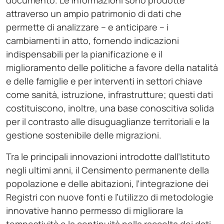
documento. Le informazioni sono prodotte
attraverso un ampio patrimonio di dati che
permette di analizzare – e anticipare – i
cambiamenti in atto, fornendo indicazioni
indispensabili per la pianificazione e il
miglioramento delle politiche a favore della natalità
e delle famiglie e per interventi in settori chiave
come sanità, istruzione, infrastrutture; questi dati
costituiscono, inoltre, una base conoscitiva solida
per il contrasto alle disuguaglianze territoriali e la
gestione sostenibile delle migrazioni.
Tra le principali innovazioni introdotte dall’Istituto
negli ultimi anni, il Censimento permanente della
popolazione e delle abitazioni, l’integrazione dei
Registri con nuove fonti e l’utilizzo di metodologie
innovative hanno permesso di migliorare la