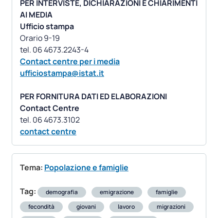
PER INTERVISTE, DICHIARAZIONI E CHIARIMENTI
AI MEDIA
Ufficio stampa
Orario 9-19
Contact centre per i media
ufficiostampa@istat.it
PER FORNITURA DATI ED ELABORAZIONI
Contact Centre
contact centre
Tema:
Popolazione e famiglie
Tag:
demografia
emigrazione
famiglie
fecondità
giovani
lavoro
migrazioni