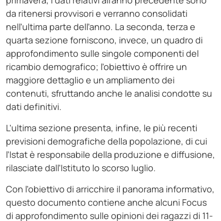
primavera, i dati relativi all’anno precedente sono
da ritenersi provvisori e verranno consolidati
nell’ultima parte dell’anno. La seconda, terza e
quarta sezione forniscono, invece, un quadro di
approfondimento sulle singole componenti del
ricambio demografico; l’obiettivo è offrire un
maggiore dettaglio e un ampliamento dei
contenuti, sfruttando anche le analisi condotte su
dati definitivi.
L’ultima sezione presenta, infine, le più recenti
previsioni demografiche della popolazione, di cui
l’Istat è responsabile della produzione e diffusione,
rilasciate dall’Istituto lo scorso luglio.
Con l’obiettivo di arricchire il panorama informativo,
questo documento contiene anche alcuni Focus
di approfondimento sulle opinioni dei ragazzi di 11-