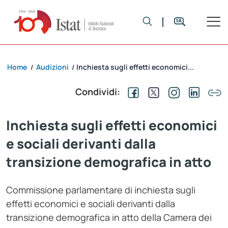
Home
Audizioni
Inchiesta sugli effetti economici...
/
/
Condividi:
Inchiesta sugli effetti economici
e sociali derivanti dalla
transizione demografica in atto
Commissione parlamentare di inchiesta sugli
effetti economici e sociali derivanti dalla
transizione demografica in atto della Camera dei