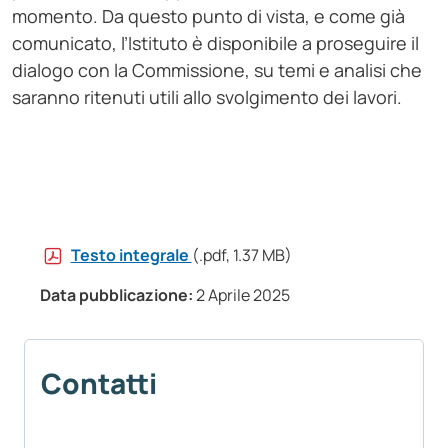
momento. Da questo punto di vista, e come già
comunicato, l’Istituto è disponibile a proseguire il
dialogo con la Commissione, su temi e analisi che
saranno ritenuti utili allo svolgimento dei lavori.
Testo integrale
(.pdf, 1.37 MB)
Data pubblicazione:
2 Aprile 2025
Contatti